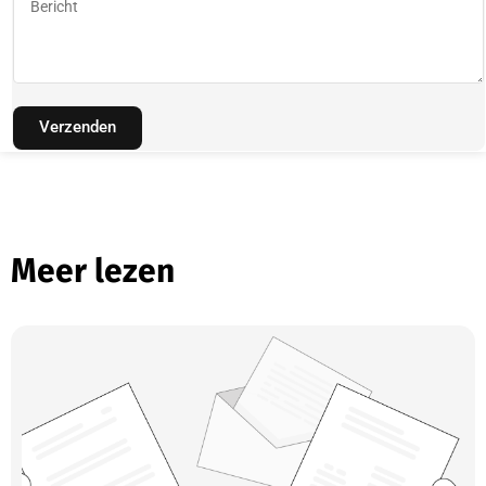
Verzenden
Meer lezen