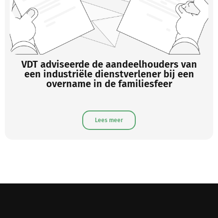
VDT adviseerde de aandeelhouders van
een industriële dienstverlener bij een
overname in de familiesfeer
Lees meer