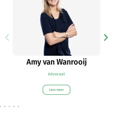
Amy van Wanrooij
Advocaat
Lees meer