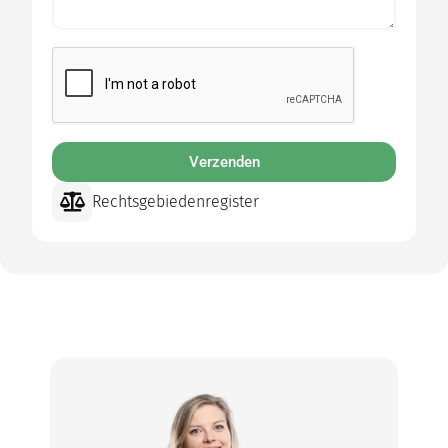
Verzenden
Rechtsgebiedenregister