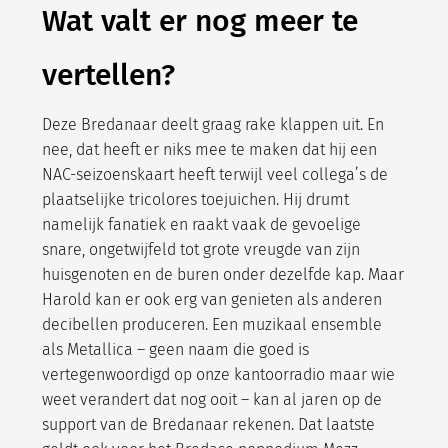
Wat valt er nog meer te
vertellen?
Deze Bredanaar deelt graag rake klappen uit. En
nee, dat heeft er niks mee te maken dat hij een
NAC-seizoenskaart heeft terwijl veel collega’s de
plaatselijke tricolores toejuichen. Hij drumt
namelijk fanatiek en raakt vaak de gevoelige
snare, ongetwijfeld tot grote vreugde van zijn
huisgenoten en de buren onder dezelfde kap. Maar
Harold kan er ook erg van genieten als anderen
decibellen produceren. Een muzikaal ensemble
als Metallica – geen naam die goed is
vertegenwoordigd op onze kantoorradio maar wie
weet verandert dat nog ooit – kan al jaren op de
support van de Bredanaar rekenen. Dat laatste