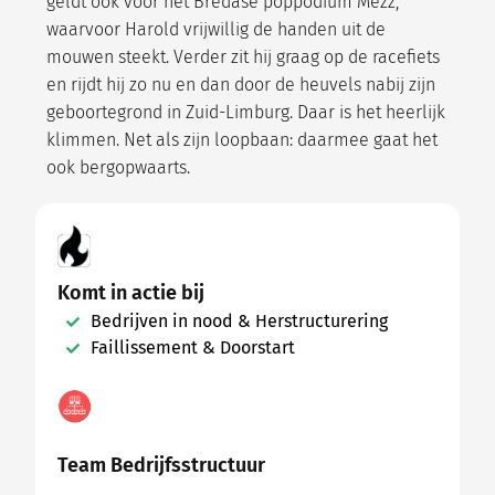
geldt ook voor het Bredase poppodium Mezz,
waarvoor Harold vrijwillig de handen uit de
mouwen steekt. Verder zit hij graag op de racefiets
en rijdt hij zo nu en dan door de heuvels nabij zijn
geboortegrond in Zuid-Limburg. Daar is het heerlijk
klimmen. Net als zijn loopbaan: daarmee gaat het
ook bergopwaarts.
Komt in actie bij
Bedrijven in nood & Herstructurering
Faillissement & Doorstart
Team Bedrijfsstructuur