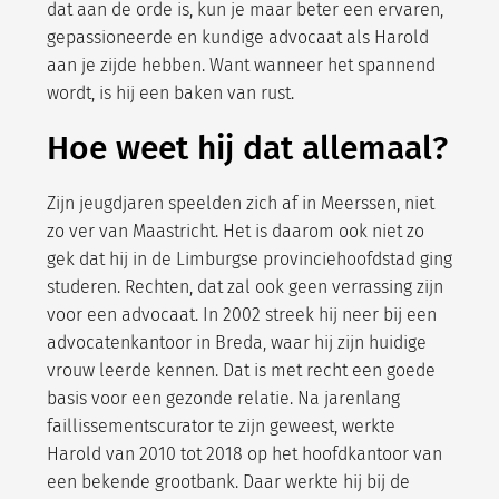
dat aan de orde is, kun je maar beter een ervaren,
gepassioneerde en kundige advocaat als Harold
aan je zijde hebben. Want wanneer het spannend
wordt, is hij een baken van rust.
Hoe weet hij dat allemaal?
Zijn jeugdjaren speelden zich af in Meerssen, niet
zo ver van Maastricht. Het is daarom ook niet zo
gek dat hij in de Limburgse provinciehoofdstad ging
studeren. Rechten, dat zal ook geen verrassing zijn
voor een advocaat. In 2002 streek hij neer bij een
advocatenkantoor in Breda, waar hij zijn huidige
vrouw leerde kennen. Dat is met recht een goede
basis voor een gezonde relatie. Na jarenlang
faillissementscurator te zijn geweest, werkte
Harold van 2010 tot 2018 op het hoofdkantoor van
een bekende grootbank. Daar werkte hij bij de