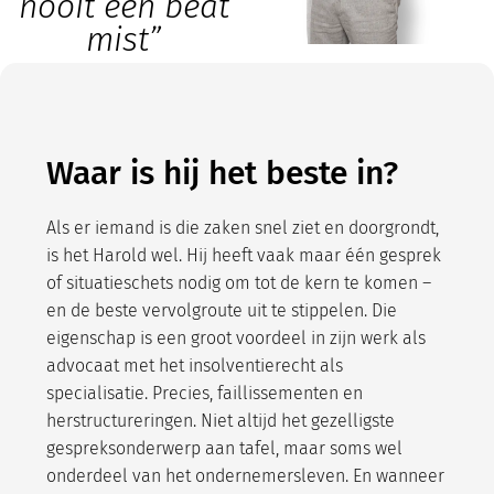
nooit een beat
mist”
Waar is hij het beste in?
Als er iemand is die zaken snel ziet en doorgrondt,
is het Harold wel. Hij heeft vaak maar één gesprek
of situatieschets nodig om tot de kern te komen –
en de beste vervolgroute uit te stippelen. Die
eigenschap is een groot voordeel in zijn werk als
advocaat met het insolventierecht als
specialisatie. Precies, faillissementen en
herstructureringen. Niet altijd het gezelligste
gespreksonderwerp aan tafel, maar soms wel
onderdeel van het ondernemersleven. En wanneer