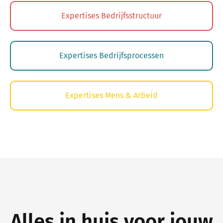
Expertises Bedrijfsstructuur
Expertises Bedrijfsprocessen
Expertises Mens & Arbeid
Alles in huis voor jouw