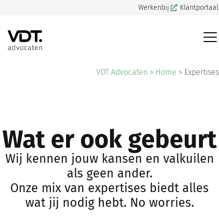
Werkenbij
Klantportaal
VDT Advocaten
>
Home
>
Expertises
Wat er ook gebeurt
Wij kennen jouw kansen en valkuilen
als geen ander.
Onze mix van expertises biedt alles
wat jij nodig hebt. ​No worries.