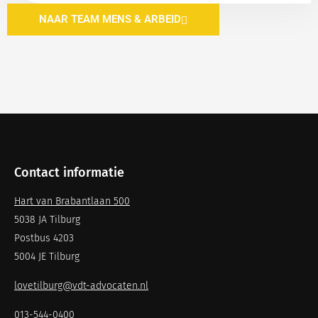
NAAR TEAM MENS & ARBEID
Contact informatie
Hart van Brabantlaan 500
5038 JA Tilburg
Postbus 4203
5004 JE Tilburg
lovetilburg@vdt-advocaten.nl
013-544-0400