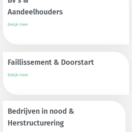
Bv’s &
Aandeelhouders
Bekijk meer
Faillissement & Doorstart
Bekijk meer
Bedrijven in nood &
Herstructurering