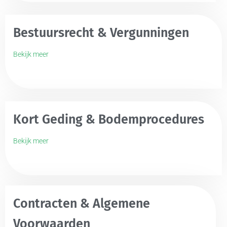
Bestuursrecht & Vergunningen
Bekijk meer
Kort Geding & Bodemprocedures
Bekijk meer
Contracten & Algemene
Voorwaarden