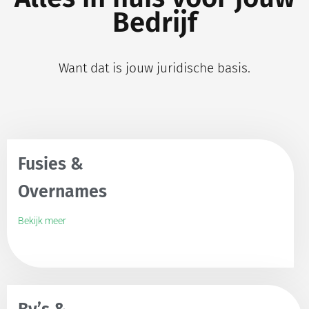
Bedrijf
Want dat is jouw juridische basis.
Fusies &
Overnames
Bekijk meer