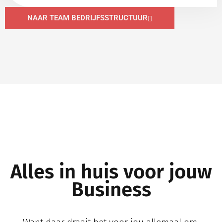
NAAR TEAM BEDRIJFSSTRUCTUUR
Alles in huis voor jouw
Business