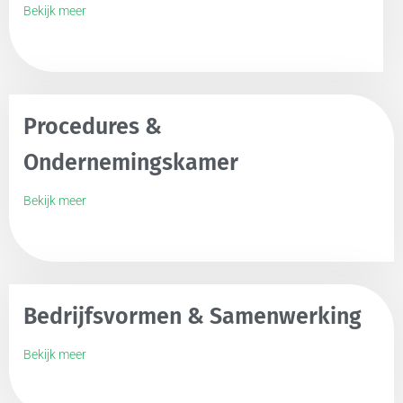
Bekijk meer
Procedures &
Ondernemingskamer
Bekijk meer
Bedrijfsvormen & Samenwerking
Bekijk meer