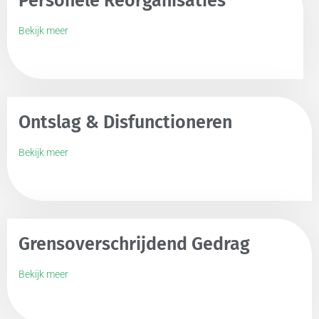
Personele Reorganisaties
Bekijk meer
Ontslag & Disfunctioneren
Bekijk meer
Grensoverschrijdend Gedrag
Bekijk meer