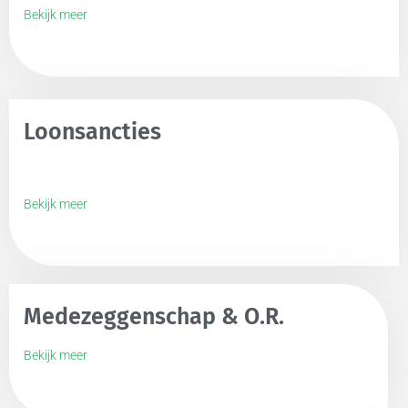
Bekijk meer
Loonsancties
Bekijk meer
Medezeggenschap & O.R.
Bekijk meer