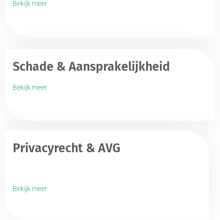
Bekijk meer
Schade & Aansprakelijkheid
Bekijk meer
Privacyrecht & AVG
Bekijk meer