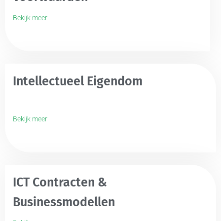
Bekijk meer
Intellectueel Eigendom
Bekijk meer
ICT Contracten &
Businessmodellen