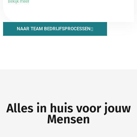
Bekijk meer
NAAR TEAM BEDRIJFSPROCESSEN
Alles in huis voor jouw
Mensen