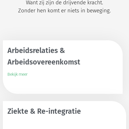
Want zij zijn de drijvende kracht.
Zonder hen komt er niets in beweging.
Arbeidsrelaties &
Arbeidsovereenkomst
Bekijk meer
Ziekte & Re-integratie