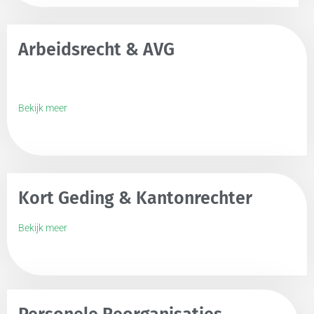
Arbeidsrecht & AVG
Bekijk meer
Kort Geding & Kantonrechter
Bekijk meer