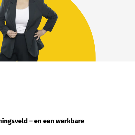
ningsveld – en een werkbare