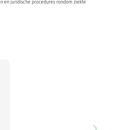
ten en juridische procedures rondom ziekte