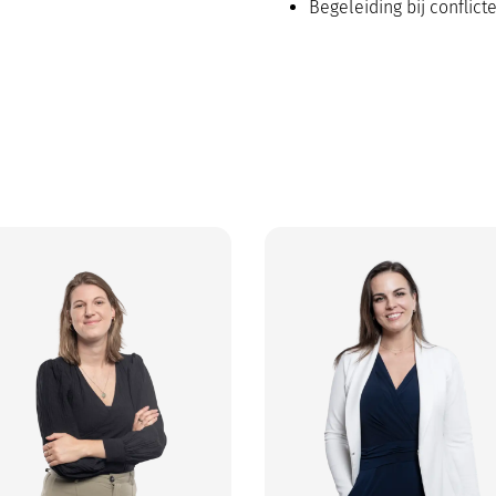
Begeleiding bij conflic