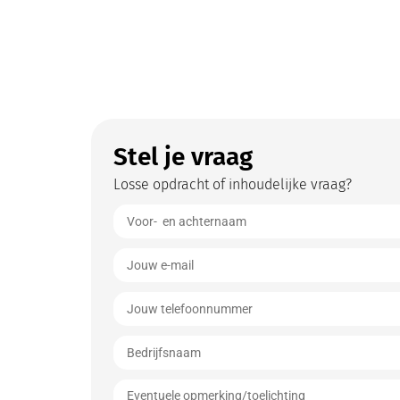
Stel je vraag
Losse opdracht of inhoudelijke vraag?