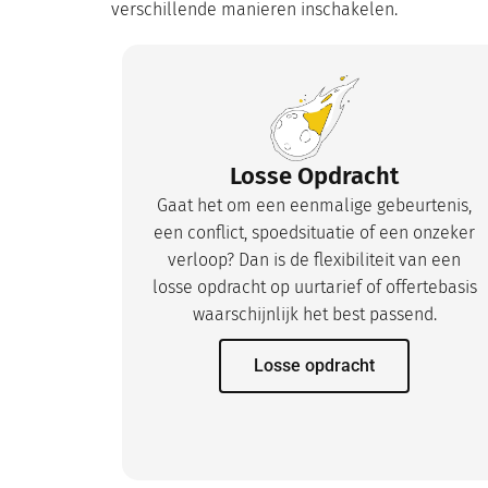
verschillende manieren inschakelen.
Losse Opdracht
Gaat het om een eenmalige gebeurtenis,
een conflict, spoedsituatie of een onzeker
verloop? Dan is de flexibiliteit van een
losse opdracht op uurtarief of offertebasis
waarschijnlijk het best passend.
Losse opdracht