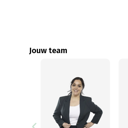
Jouw team