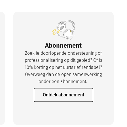
Abonnement
Zoek je doorlopende ondersteuning of
professionalisering op dit gebied? Of is
10% korting op het uurtarief rendabel?
Overweeg dan de open samenwerking
onder een abonnement.
Ontdek abonnement