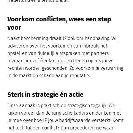
Nederland én internationaal.
Voorkom conflicten, wees een stap
voor
Naast bescherming draait IE ook om handhaving. Wij
adviseren over het voorkomen van inbreuk, het
opstellen van duidelijke afspraken met partners,
leveranciers of freelancers, en treden op als jouw
rechten worden geschonden. Zo voorkom je verwarring
in de markt én schade aan je reputatie.
Sterk in strategie én actie
Onze aanpak is praktisch en strategisch tegelijk. We
kijken verder dan de juridische kaders en denken met
je mee over hoe IE jouw bedrijfswaarde versterkt. Komt
het toch tot een conflict? Dan procederen we waar