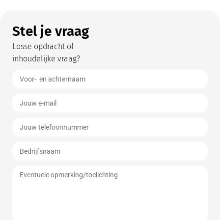
Stel je vraag
Losse opdracht of
inhoudelijke vraag?