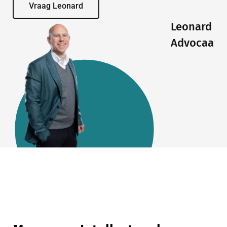
Vraag Leonard
Leonard
Advocaat