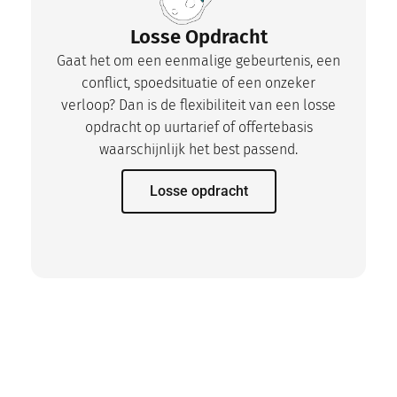
Losse Opdracht
Gaat het om een eenmalige gebeurtenis, een
conflict, spoedsituatie of een onzeker
verloop? Dan is de flexibiliteit van een losse
opdracht op uurtarief of offertebasis
waarschijnlijk het best passend.
Losse opdracht