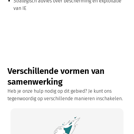
Strategisch advies over bescherming en exploitatie
van IE
Verschillende vormen van
samenwerking
Heb je onze hulp nodig op dit gebied? Je kunt ons
tegenwoordig op verschillende manieren inschakelen.