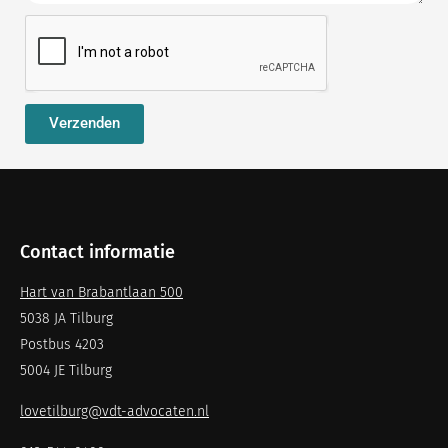
Verzenden
Contact informatie
Hart van Brabantlaan 500
5038 JA Tilburg
Postbus 4203
5004 JE Tilburg
lovetilburg@vdt-advocaten.nl