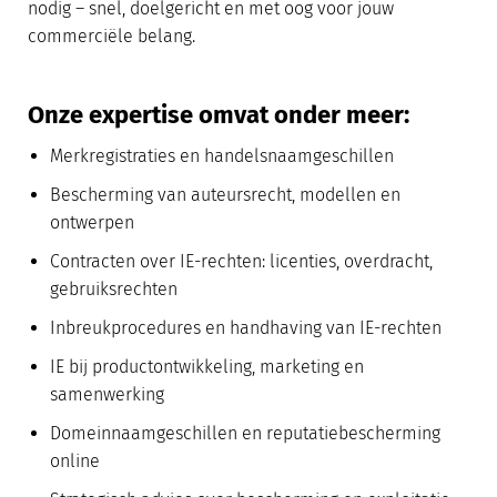
nodig – snel, doelgericht en met oog voor jouw
commerciële belang.
Onze expertise omvat onder meer:
Merkregistraties en handelsnaamgeschillen
Bescherming van auteursrecht, modellen en
ontwerpen
Contracten over IE-rechten: licenties, overdracht,
gebruiksrechten
Inbreukprocedures en handhaving van IE-rechten
IE bij productontwikkeling, marketing en
samenwerking
Domeinnaamgeschillen en reputatiebescherming
online