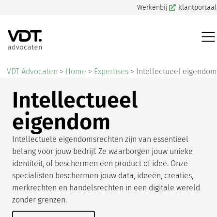
Werkenbij
Klantportaal
VDT Advocaten
>
Home
>
Expertises
>
Intellectueel eigendom
Intellectueel
eigendom
Intellectuele eigendomsrechten zijn van essentieel
belang voor jouw bedrijf. Ze waarborgen jouw unieke
identiteit, of beschermen een product of idee. Onze
specialisten beschermen jouw data, ideeën, creaties,
merkrechten en handelsrechten in een digitale wereld
zonder grenzen.