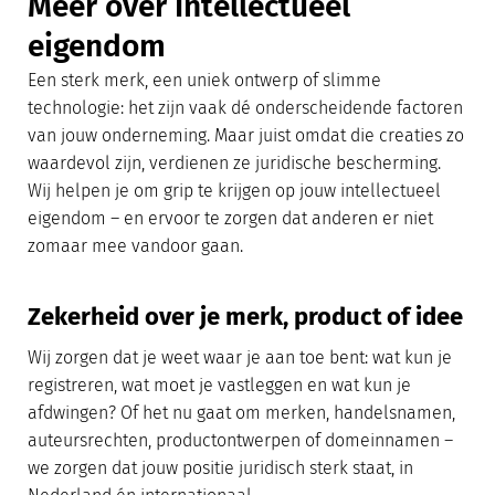
Meer over Intellectueel
eigendom
Een sterk merk, een uniek ontwerp of slimme
technologie: het zijn vaak dé onderscheidende factoren
van jouw onderneming. Maar juist omdat die creaties zo
waardevol zijn, verdienen ze juridische bescherming.
Wij helpen je om grip te krijgen op jouw intellectueel
eigendom – en ervoor te zorgen dat anderen er niet
zomaar mee vandoor gaan.
Zekerheid over je merk, product of idee
Wij zorgen dat je weet waar je aan toe bent: wat kun je
registreren, wat moet je vastleggen en wat kun je
afdwingen? Of het nu gaat om merken, handelsnamen,
auteursrechten, productontwerpen of domeinnamen –
we zorgen dat jouw positie juridisch sterk staat, in