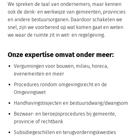
We spreken de taal van ondernemers, maar kennen
ook de denk- en werkwijze van gemeenten, provincies
en andere bestuursorganen. Daardoor schakelen we
snel, zijn we voorbereid op wat komen gaat en weten
we waar de ruimte zit in wet- en regelgeving.
Onze expertise omvat onder meer:
Vergunningen voor bouwen, milieu, horeca,
evenementen en meer
Procedures rondom omgevingsrecht en de
Omgevingswet
Handhavingstrajecten en bestuursdwang/dwangsom
Bezwaar- en beroepsprocedures bij gemeente,
provincie of rechtbank
Subsidiegeschillen en terugvorderingskwesties