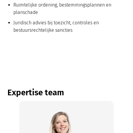
Ruimtelijke ordening, bestemmingsplannen en
planschade
Juridisch advies bij toezicht, controles en
bestuursrechtelijke sancties
Expertise team