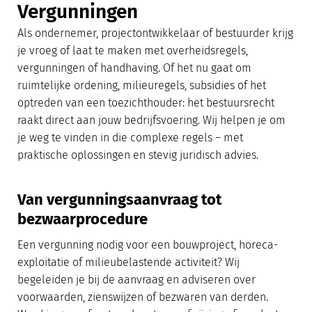
Vergunningen
Als ondernemer, projectontwikkelaar of bestuurder krijg
je vroeg of laat te maken met overheidsregels,
vergunningen of handhaving. Of het nu gaat om
ruimtelijke ordening, milieuregels, subsidies of het
optreden van een toezichthouder: het bestuursrecht
raakt direct aan jouw bedrijfsvoering. Wij helpen je om
je weg te vinden in die complexe regels – met
praktische oplossingen en stevig juridisch advies.
Van vergunningsaanvraag tot
bezwaarprocedure
Een vergunning nodig voor een bouwproject, horeca-
exploitatie of milieubelastende activiteit? Wij
begeleiden je bij de aanvraag en adviseren over
voorwaarden, zienswijzen of bezwaren van derden.