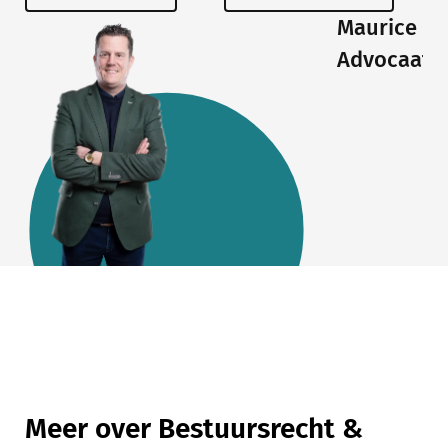
Maurice
Advocaat
Meer over Bestuursrecht &