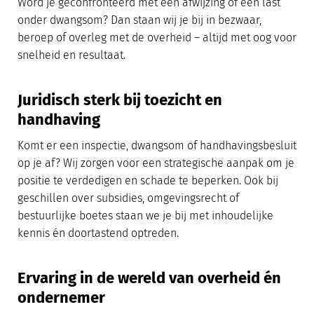
Word je geconfronteerd met een afwijzing of een last
onder dwangsom? Dan staan wij je bij in bezwaar,
beroep of overleg met de overheid – altijd met oog voor
snelheid en resultaat.
Juridisch sterk bij toezicht en
handhaving
Komt er een inspectie, dwangsom of handhavingsbesluit
op je af? Wij zorgen voor een strategische aanpak om je
positie te verdedigen en schade te beperken. Ook bij
geschillen over subsidies, omgevingsrecht of
bestuurlijke boetes staan we je bij met inhoudelijke
kennis én doortastend optreden.
Ervaring in de wereld van overheid én
ondernemer