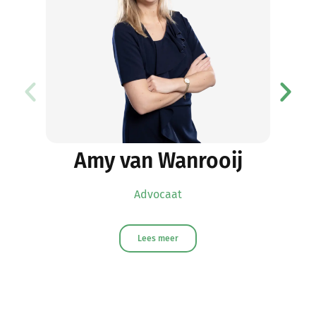
Amy van Wanrooij
Advocaat
Lees meer