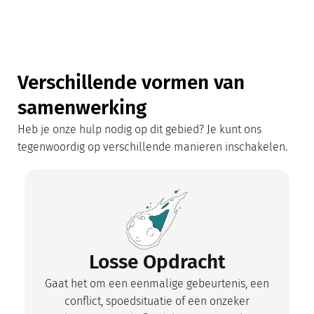
Verschillende vormen van
samenwerking
Heb je onze hulp nodig op dit gebied? Je kunt ons
tegenwoordig op verschillende manieren inschakelen.
Losse Opdracht
Gaat het om een eenmalige gebeurtenis, een
conflict, spoedsituatie of een onzeker