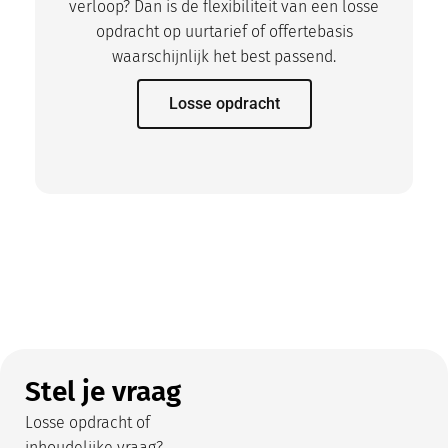
verloop? Dan is de flexibiliteit van een losse
opdracht op uurtarief of offertebasis
waarschijnlijk het best passend.
Losse opdracht
Stel je vraag
Losse opdracht of
inhoudelijke vraag?