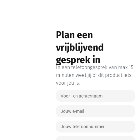
Plan een
vrijblijvend
gesprek in
In een telefoongesprek van max 15
minuten weet jij of dit product iets
voor jou is.