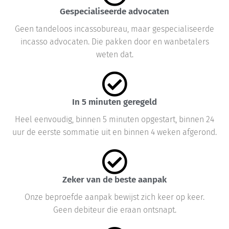
Gespecialiseerde advocaten
Geen tandeloos incassobureau, maar gespecialiseerde
incasso advocaten. Die pakken door en wanbetalers
weten dat.
In 5 minuten geregeld
Heel eenvoudig, binnen 5 minuten opgestart, binnen 24
uur de eerste sommatie uit en binnen 4 weken afgerond.
Zeker van de beste aanpak
Onze beproefde aanpak bewijst zich keer op keer.
Geen debiteur die eraan ontsnapt.