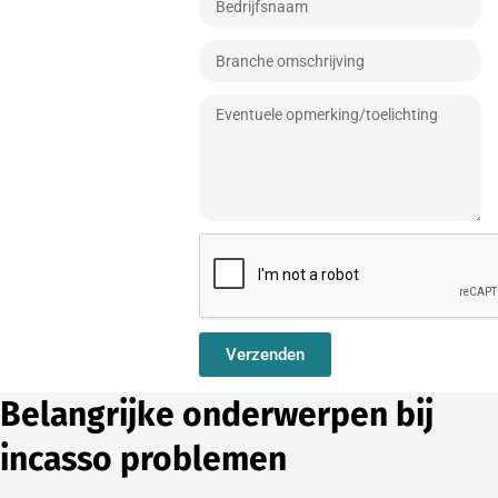
Verzenden
Belangrijke onderwerpen bij
incasso problemen