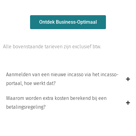
Ontdek Business-Optimaal
Alle bovenstaande tarieven zijn exclusief btw.
Aanmelden van een nieuwe incasso via het incasso-
portaal, hoe werkt dat?
Waarom worden extra kosten berekend bij een
betalingsregeling?