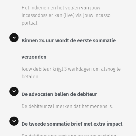
Het indienen en het volgen van jouw
incassodossier kan (live) via jouw incasso
portaal.
Binnen 24 uur wordt de eerste sommatie
verzonden
Jouw debiteur krijgt 3 werkdagen om alsnog te
betalen.
De advocaten bellen de debiteur
De debiteur zal merken dat het menens is.
De tweede sommatie brief met extra impact