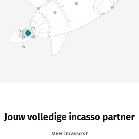
Jouw volledige incasso partner
Meer incasso’s?