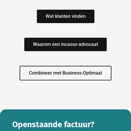
Wat klanten vinden
Waarom een incasso-advocaat
Combineer met Business-Optimaal
Openstaande factuur?