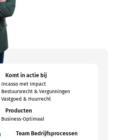
Komt in actie bij
Incasso met Impact
Bestuursrecht & Vergunningen
Vastgoed & Huurrecht
Producten
Business-Optimaal
Team Bedrijfsprocessen