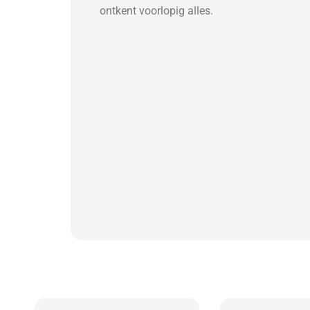
ontkent voorlopig alles.