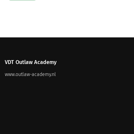
VDT Outlaw Academy
www.outlaw-academy.nl