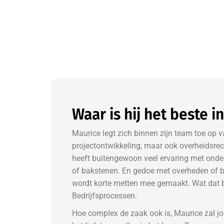
Waar is hij het beste i
Maurice legt zich binnen zijn team toe op 
projectontwikkeling, maar ook overheidsrech
heeft buitengewoon veel ervaring met onde
of bakstenen. En gedoe met overheden of b
wordt korte metten mee gemaakt. Wat dat be
Bedrijfsprocessen.
Hoe complex de zaak ook is, Maurice zal jo