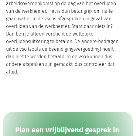
arbeidsovereenkomst op de dag van het overlijden
van de werknemer. Het is dan belangrijk om na te
gaan wat er in de vso is afgesproken in geval van
overlijden van de werknemer. Staat daar niets in?
Dan ben je alleen verplicht de wettelijke
overlijdensuitkering te betalen. De andere bedragen
uit de vso (zoals de beëindigingsvergoeding) hoeft
dan niet te worden betaald. In de vso kunnen dus
andere afspraken zijn gemaakt, dus controleer dat
altijd.
Plan een vrijblijvend gesprek in