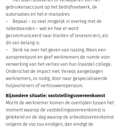
gebruikersaccount op het bedrijfsnetwerk, de
autorisaties en het e-mailadres
– Bepaal – zo veel mogelijk in overleg met de
nabestaanden – wat en hoe er word
gecommuniceerd naar klanten of leveranciers, als
dit van belang is.
– Denk na over het geven van nazorg. Wees een
aanspreekpunt en geef werknemers de ruimte voor
verwerking van het verlies van hun (naaste) collega.
Onderschat de impact niet. Verwijs aangeslagen
werknemers, zo nodig, door naar gespecialiseerde
hulpverleners of vertrouwenspersoon.
Bijzondere situatie: vaststellingsovereenkomst
Mocht de werknemer komen de overlijden tussen het
moment waarop de vaststellingsovereenkomst is
getekend en de dag waarop de arbeidsovereenkomst
volgens de vso zou eindigen, dan eindigt de