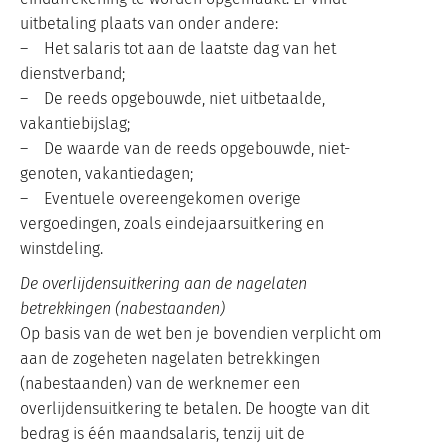
uitbetaling plaats van onder andere:
– Het salaris tot aan de laatste dag van het
dienstverband;
– De reeds opgebouwde, niet uitbetaalde,
vakantiebijslag;
– De waarde van de reeds opgebouwde, niet-
genoten, vakantiedagen;
– Eventuele overeengekomen overige
vergoedingen, zoals eindejaarsuitkering en
winstdeling.
De overlijdensuitkering aan de nagelaten
betrekkingen (nabestaanden)
Op basis van de wet ben je bovendien verplicht om
aan de zogeheten nagelaten betrekkingen
(nabestaanden) van de werknemer een
overlijdensuitkering te betalen. De hoogte van dit
bedrag is één maandsalaris, tenzij uit de