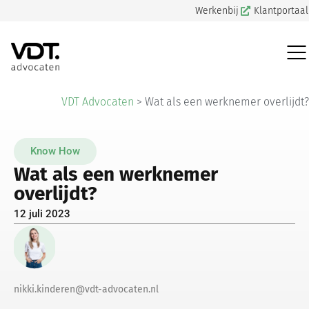
Werkenbij
Klantportaal
VDT Advocaten
>
Wat als een werknemer overlijdt?
Know How
Wat als een werknemer
overlijdt?
12 juli 2023
nikki.kinderen@vdt-advocaten.nl