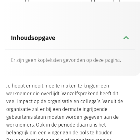
Inhoudsopgave
Er zijn geen kopteksten gevonden op deze pagina.
Je hoopt er nooit mee te maken te krijgen: een
werknemer die overlijdt. Vanzelfsprekend heeft dit
veel impact op de organisatie en collega’s. Vanuit de
organisatie zal er bij een dermate ingrijpende
gebeurtenis steun moeten worden gegeven aan de
werknemers. Ook in de periode daarna is het
belangrijk om een vinger aan de pols te houden.