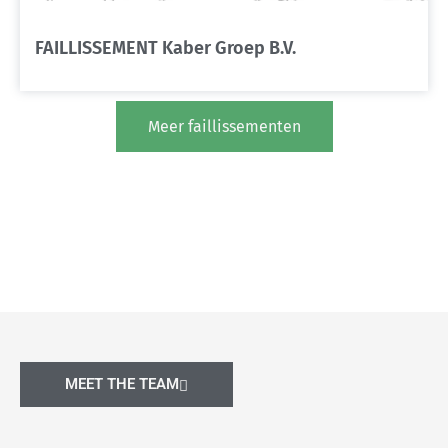
FAILLISSEMENT Kaber Groep B.V.
Meer faillissementen
MEET THE TEAM