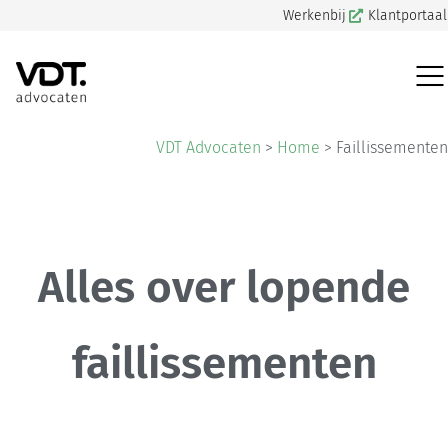
Werkenbij
Klantportaal
VDT Advocaten
>
Home
>
Faillissementen
Alles over lopende
faillissementen