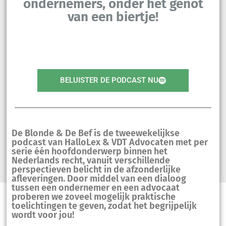
ondernemers, onder het genot
van een biertje!
BELUISTER DE PODCAST NU
De Blonde & De Bef is de tweewekelijkse
podcast van HalloLex & VDT Advocaten met per
serie één hoofdonderwerp binnen het
Nederlands recht, vanuit verschillende
perspectieven belicht in de afzonderlijke
afleveringen. Door middel van een dialoog
tussen een ondernemer en een advocaat
proberen we zoveel mogelijk praktische
toelichtingen te geven, zodat het begrijpelijk
wordt voor jou!