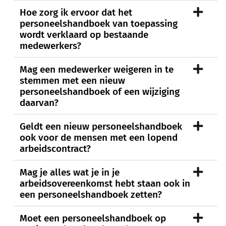
Hoe zorg ik ervoor dat het
personeelshandboek van toepassing
wordt verklaard op bestaande
medewerkers?
Mag een medewerker weigeren in te
stemmen met een nieuw
personeelshandboek of een wijziging
daarvan?
Geldt een nieuw personeelshandboek
ook voor de mensen met een lopend
arbeidscontract?
Mag je alles wat je in je
arbeidsovereenkomst hebt staan ook in
een personeelshandboek zetten?
Moet een personeelshandboek op