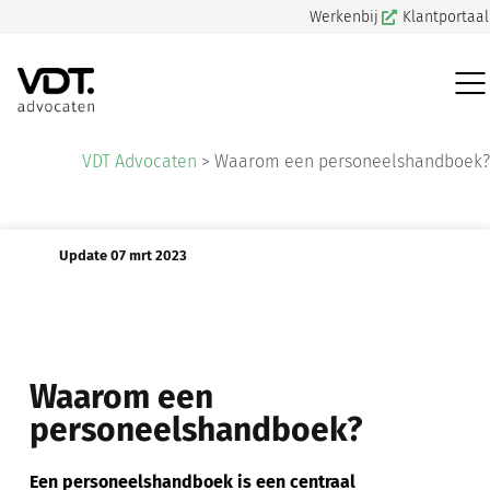
Werkenbij
Klantportaal
VDT Advocaten
>
Waarom een personeelshandboek?
Update 07 mrt 2023
Waarom een
personeelshandboek?
Een personeelshandboek is een centraal