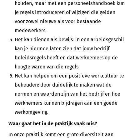
houden, maar met een personeelshandboek kun
je regels introduceren of wijzigen die gelden
voor zowel nieuwe als voor bestaande
medewerkers.
Het kan dienen als bewijs: in een arbeidsgeschil
kan je hiermee laten zien dat jouw bedrijf
beleidsregels heeft en dat werknemers op de
hoogte waren van die regels.
Het kan helpen om een positieve werkcultuur te
behouden: door duidelijk te maken wat de
normen en waarden zijn van het bedrijf en hoe
werknemers kunnen bijdragen aan een goede
werkomgeving.
Waar gaat het in de praktijk vaak mis?
In onze praktijk komt een grote diversiteit aan