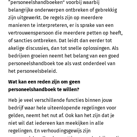
“personeelshandboeken” voorbij waarbij
belangrijke onderwerpen ontbreken of gebrekkig
zijn uitgewerkt. De regels zijn op meerdere
manieren te interpreteren, er is sprake van een
vertrouwenspersoon die meerdere petten op heeft,
of sancties ontbreken. Dat leidt dan eerder tot
akelige discussies, dan tot snelle oplossingen. Als
bedrijven groeien neemt het belang van een goed
personeelshandboek toe als vast onderdeel van
het personeelsbeleid.
Wat kan een reden zijn om geen
personeelshandboek te willen?
Heb je veel verschillende functies binnen jouw
bedrijf waar hele uiteenlopende regelingen voor
gelden, neemt het nut af. Ook kan het zijn dat je
niet wil dat iedereen kan meekijken in alle
regelingen. En verhoudingsgewijs zijn