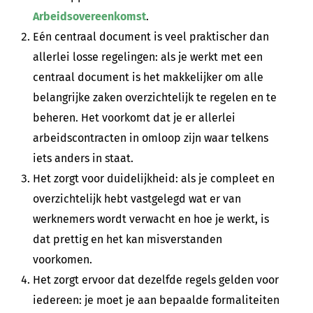
Arbeidsovereenkomst
.
Eén centraal document is veel praktischer dan
allerlei losse regelingen: als je werkt met een
centraal document is het makkelijker om alle
belangrijke zaken overzichtelijk te regelen en te
beheren. Het voorkomt dat je er allerlei
arbeidscontracten in omloop zijn waar telkens
iets anders in staat.
Het zorgt voor duidelijkheid: als je compleet en
overzichtelijk hebt vastgelegd wat er van
werknemers wordt verwacht en hoe je werkt, is
dat prettig en het kan misverstanden
voorkomen.
Het zorgt ervoor dat dezelfde regels gelden voor
iedereen: je moet je aan bepaalde formaliteiten