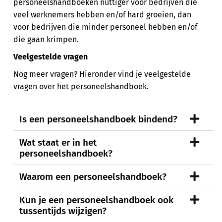
personeelshandboeken nuttiger voor bedrijven die
veel werknemers hebben en/of hard groeien, dan
voor bedrijven die minder personeel hebben en/of
die gaan krimpen.
Veelgestelde vragen
Nog meer vragen? Hieronder vind je veelgestelde
vragen over het personeelshandboek.
Is een personeelshandboek bindend?
Wat staat er in het
personeelshandboek?
Waarom een personeelshandboek?
Kun je een personeelshandboek ook
tussentijds wijzigen?