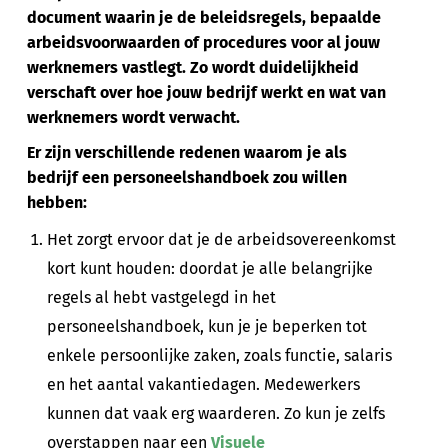
document waarin je de beleidsregels, bepaalde
arbeidsvoorwaarden of procedures voor al jouw
werknemers vastlegt. Zo wordt duidelijkheid
verschaft over hoe jouw bedrijf werkt en wat van
werknemers wordt verwacht.
Er zijn verschillende redenen waarom je als
bedrijf een personeelshandboek zou willen
hebben:
Het zorgt ervoor dat je de arbeidsovereenkomst
kort kunt houden: doordat je alle belangrijke
regels al hebt vastgelegd in het
personeelshandboek, kun je je beperken tot
enkele persoonlijke zaken, zoals functie, salaris
en het aantal vakantiedagen. Medewerkers
kunnen dat vaak erg waarderen. Zo kun je zelfs
overstappen naar een
Visuele