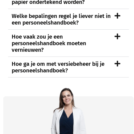
papier ondertekend worden?
Welke bepalingen regel je liever niet in
een personeelshandboek?
Hoe vaak zou je een
personeelshandboek moeten
vernieuwen?
Hoe ga je om met versiebeheer bij je
personeelshandboek?