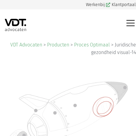
Werkenbij
Klantportaal
VDT Advocaten
>
Producten
>
Proces Optimaal
>
Juridische
gezondheid visual-14