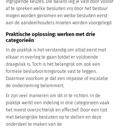
ingrijpende keuzes. Die balans leg je vast door vooraf
af te spreken welke besluiten vrij door het bestuur
mogen worden genomen en welke besluiten eerst
aan de aandeelhouders moeten worden voorgelegd.
Praktische oplossing: werken met drie
categorieën
In de praktijk is het verstandig om altijd eerst met
elkaar in overleg te gaan totdat er voldoende
draagvlak is. Toch is het belangrijk om ook een
formele besluitvormingsroute vast te leggen.
Daarmee voorkom je dat een impasse of escalatie
de onderneming belemmert.
Er zijn veel manieren om dit in te richten. In de
praktijk werkt een indeling in drie categorieën vaak
het meest overzichtelijk en effectief. Door een lijst
met belangrijke besluiten op te stellen en deze
onderdeel te maken van de