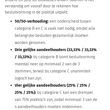
verstandig om vooraf door te rekenen hoe
besluitvorming in de praktijk uitpakt.
50/50-verhouding:
een onderscheid tussen
categorie B en C is vaak niet nodig, omdat alle
belangrijke besluiten gezamenlijk moeten
worden genomen.
Drie gelijke aandeelhouders (33,33% / 33,33%
/ 33,33%):
bij categorie B komt besluitvorming
meestal neer op minimaal 2 van de 3
stemmen, terwijl bij categorie C unanimiteit
logisch kan zijn.
Vier gelijke aandeelhouders (25% / 25% /
25% / 25%):
bij categorie C kan een drempel
van 75% praktisch zijn, zodat minimaal 3 van de
4 aandeelhouders moeten instemmen.