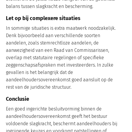
balans tussen slagkracht en bescherming.
Let op bij complexere situaties
In sommige situaties is extra maatwerk noodzakelijk.
Denk bijvoorbeeld aan verschillende soorten
aandelen, zoals stemrechtloze aandelen, de
aanwezigheid van een Raad van Commissarissen,
overlap met statutaire regelingen of specifieke
zeggenschapsafspraken met investeerders. In zulke
gevallen is het belangrijk dat de
aandeelhoudersovereenkomst goed aansluit op de
rest van de juridische structuur.
Conclusie
Een goed ingerichte besluitvorming binnen de
aandeelhoudersovereenkomst geeft het bestuur
voldoende slagkracht, beschermt aandeelhouders bij
ingrijpende keuzes en voorkomt patstellingen of