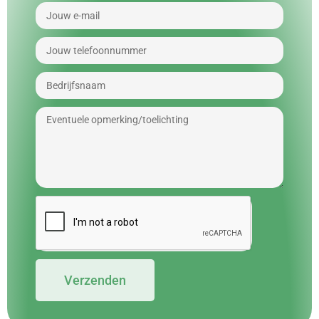
Verzenden