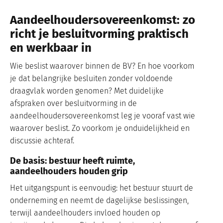
Aandeelhoudersovereenkomst: zo
richt je besluitvorming praktisch
en werkbaar in
Wie beslist waarover binnen de BV? En hoe voorkom
je dat belangrijke besluiten zonder voldoende
draagvlak worden genomen? Met duidelijke
afspraken over besluitvorming in de
aandeelhoudersovereenkomst leg je vooraf vast wie
waarover beslist. Zo voorkom je onduidelijkheid en
discussie achteraf.
De basis: bestuur heeft ruimte,
aandeelhouders houden grip
Het uitgangspunt is eenvoudig: het bestuur stuurt de
onderneming en neemt de dagelijkse beslissingen,
terwijl aandeelhouders invloed houden op