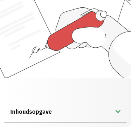
Inhoudsopgave