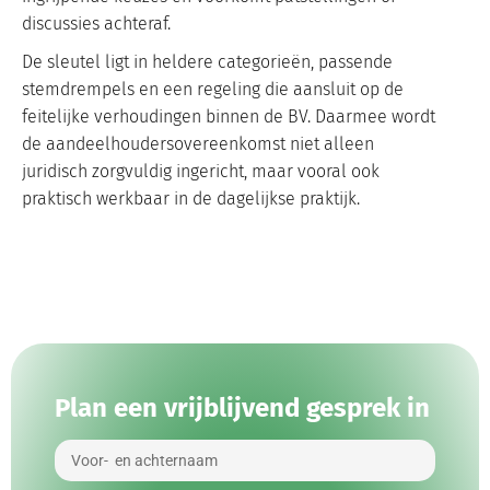
discussies achteraf.
De sleutel ligt in heldere categorieën, passende
stemdrempels en een regeling die aansluit op de
feitelijke verhoudingen binnen de BV. Daarmee wordt
de aandeelhoudersovereenkomst niet alleen
juridisch zorgvuldig ingericht, maar vooral ook
praktisch werkbaar in de dagelijkse praktijk.
Plan een vrijblijvend gesprek in