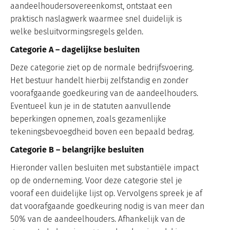
aandeelhoudersovereenkomst, ontstaat een
praktisch naslagwerk waarmee snel duidelijk is
welke besluitvormingsregels gelden.
Categorie A – dagelijkse besluiten
Deze categorie ziet op de normale bedrijfsvoering.
Het bestuur handelt hierbij zelfstandig en zonder
voorafgaande goedkeuring van de aandeelhouders.
Eventueel kun je in de statuten aanvullende
beperkingen opnemen, zoals gezamenlijke
tekeningsbevoegdheid boven een bepaald bedrag.
Categorie B – belangrijke besluiten
Hieronder vallen besluiten met substantiële impact
op de onderneming. Voor deze categorie stel je
vooraf een duidelijke lijst op. Vervolgens spreek je af
dat voorafgaande goedkeuring nodig is van meer dan
50% van de aandeelhouders. Afhankelijk van de