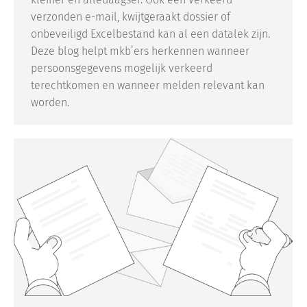
verzonden e-mail, kwijtgeraakt dossier of
onbeveiligd Excelbestand kan al een datalek zijn.
Deze blog helpt mkb’ers herkennen wanneer
persoonsgegevens mogelijk verkeerd
terechtkomen en wanneer melden relevant kan
worden.