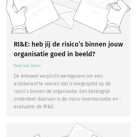
RI&E: heb jij de risico’s binnen jouw
organisatie goed in beeld?
Door
Job Storm
De Arbowet verplicht werkgevers om een
arbobeleid te voeren dat is toegespitst op de
risico’s binnen de organisatie. Een belangrijk
onderdeel daarvan is de risico-inventarisatie en -
evaluatie: de RI&E.