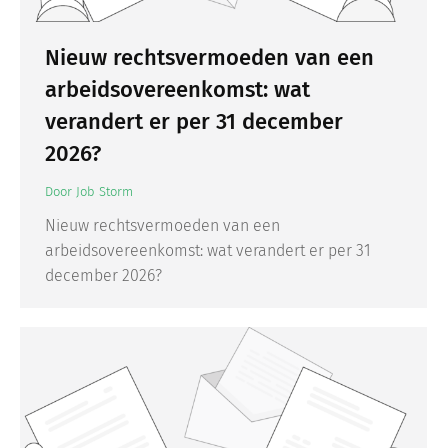
Nieuw rechtsvermoeden van een
arbeidsovereenkomst: wat
verandert er per 31 december
2026?
Door
Job Storm
Nieuw rechtsvermoeden van een
arbeidsovereenkomst: wat verandert er per 31
december 2026?