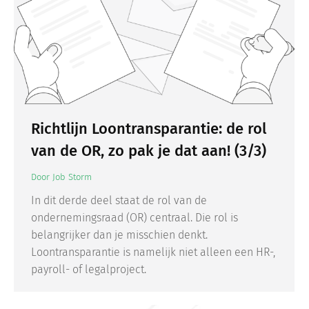
Richtlijn Loontransparantie: de rol
van de OR, zo pak je dat aan! (3/3)
Door
Job Storm
In dit derde deel staat de rol van de
ondernemingsraad (OR) centraal. Die rol is
belangrijker dan je misschien denkt.
Loontransparantie is namelijk niet alleen een HR-,
payroll- of legalproject.