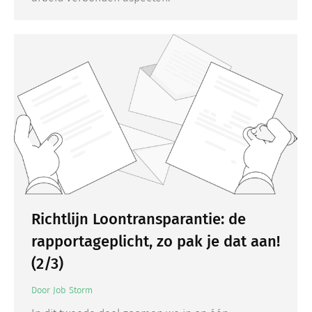
Richtlijn Loontransparantie: de
rapportageplicht, zo pak je dat aan!
(2/3)
Door
Job Storm