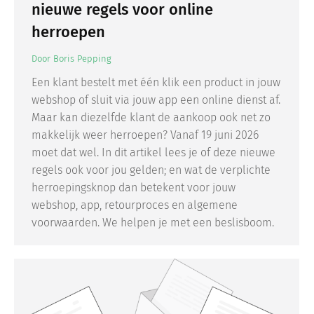
nieuwe regels voor online
herroepen
Door
Boris Pepping
Een klant bestelt met één klik een product in jouw
webshop of sluit via jouw app een online dienst af.
Maar kan diezelfde klant de aankoop ook net zo
makkelijk weer herroepen? Vanaf 19 juni 2026
moet dat wel. In dit artikel lees je of deze nieuwe
regels ook voor jou gelden; en wat de verplichte
herroepingsknop dan betekent voor jouw
webshop, app, retourproces en algemene
voorwaarden. We helpen je met een beslisboom.