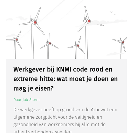
Werkgever bij KNMI code rood en
extreme hitte: wat moet je doen en
mag je eisen?
Door
Job Storm
De werkgever heeft op grond van de Arbowet een
algemene zorgplicht voor de veiligheid en
gezondheid van werknemers bij alle met de
arbeid verbonden aspecten.