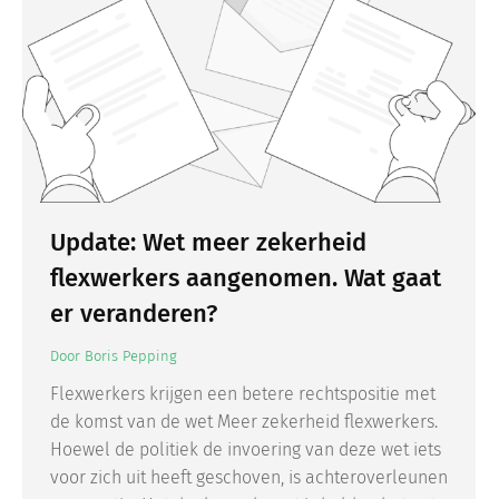
Update: Wet meer zekerheid
flexwerkers aangenomen. Wat gaat
er veranderen?
Door
Boris Pepping
Flexwerkers krijgen een betere rechtspositie met
de komst van de wet Meer zekerheid flexwerkers.
Hoewel de politiek de invoering van deze wet iets
voor zich uit heeft geschoven, is achteroverleunen