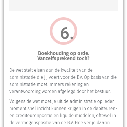
6.
Boekhouding op orde.
Vanzelfsprekend toch?
De wet stelt eisen aan de kwaliteit van de
administratie die jij voert voor de BV. Op basis van die
administratie moet immers rekening en
verantwoording worden afgelegd door het bestuur.
Volgens de wet moet je uit de administratie op ieder
moment snel inzicht kunnen krijgen in de debiteuren-
en crediteurenpositie en liquide middelen, oftewel in
de vermogenspositie van de B.V. Hoe ver je daarin