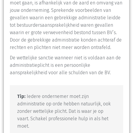
moet gaan, is afhankelijk van de aard en omvang van
jouw onderneming. Sprekende voorbeelden van
gevallen waarin een gebrekkige administratie leidde
tot bestuurdersaansprakelijkheid waren gevallen
waarin er grote verwevenheid bestond tussen BV’s.
Door de gebrekkige administratie konden achteraf de
rechten en plichten niet meer worden ontrafeld.
De wettelijke sanctie wanneer niet is voldaan aan de
administratieplicht is een persoonlijke
aansprakelijkheid voor alle schulden van de BV.
Tip:
Iedere ondernemer moet zijn
administratie op orde hebben natuurlijk, ook
zonder wettelijke plicht. Dat is waar je op
vaart. Schakel professionele hulp in als het
moet.