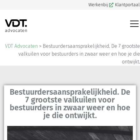
Werkenbij
Klantportaal
VDT Advocaten
>
Bestuurdersaansprakelijkheid. De 7 grootste
valkuilen voor bestuurders in zwaar weer en hoe je die
ontwijkt.
Bestuurdersaansprakelijkheid. De
7 grootste valkuilen voor
bestuurders in zwaar weer en hoe
je die ontwijkt.