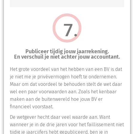
7.
Publiceer tijdig jouw jaarrekening.
En verschuil je niet achter jouw accountant.
Het grote voordeel van het hebben van een BV is dat
je niet me je privévermogen hoeft te ondernemen.
Maar om dat voordeel te behouden stelt de wet daar
wel een paar voorwaarden aan. Zoals het kenbaar
maken aan de buitenwereld hoe jouw BV er
financieel voorstaat.
De wetgever hecht daar veel waarde aan. Want
wanneer je in de drie jaren voor het faillissement niet
tijdig je jaarcijfers hebt gepubliceerd, ben je in