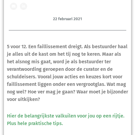
22 februari 2021
5 voor 12. Een faillissement dreigt. Als bestuurder haal
je alles uit de kast om het tij nog te keren. Maar als
het alsnog mis gaat, word je als bestuurder ter
verantwoording geroepen door de curator en de
schuldeisers. Vooral jouw acties en keuzes kort voor
faillissement liggen onder een vergrootglas. Wat mag
nog wel? Hoe ver mag je gaan? Waar moet je bijzonder
voor uitkijken?
Hier de belangrijkste valkuilen voor jou op een rijtje.
Plus hele praktische tips.