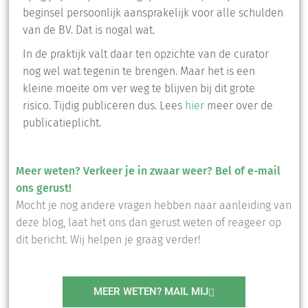
beginsel persoonlijk aansprakelijk voor alle schulden
van de BV. Dat is nogal wat.
In de praktijk valt daar ten opzichte van de curator
nog wel wat tegenin te brengen. Maar het is een
kleine moeite om ver weg te blijven bij dit grote
risico. Tijdig publiceren dus. Lees
hier
meer over de
publicatieplicht.
Meer weten? Verkeer je in zwaar weer? Bel of e-mail
ons gerust!
Mocht je nog andere vragen hebben naar aanleiding van
deze blog, laat het ons dan gerust weten of reageer op
dit bericht. Wij helpen je graag verder!
MEER WETEN? MAIL MIJ