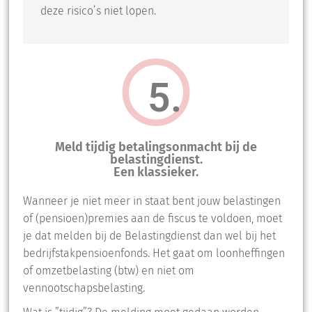
deze risico’s niet lopen.
5.
Meld tijdig betalingsonmacht bij de
belastingdienst.
Een klassieker.
Wanneer je niet meer in staat bent jouw belastingen
of (pensioen)premies aan de fiscus te voldoen, moet
je dat melden bij de Belastingdienst dan wel bij het
bedrijfstakpensioenfonds. Het gaat om loonheffingen
of omzetbelasting (btw) en niet om
vennootschapsbelasting.