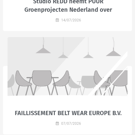
Studio REDD neemt PUUR
Groenprojecten Nederland over
14/07/2026
FAILLISSEMENT BELT WEAR EUROPE B.V.
07/07/2026