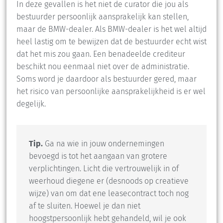
In deze gevallen is het niet de curator die jou als
bestuurder persoonlijk aansprakelijk kan stellen,
maar de BMW-dealer. Als BMW-dealer is het wel altijd
heel lastig om te bewijzen dat de bestuurder echt wist
dat het mis zou gaan. Een benadeelde crediteur
beschikt nou eenmaal niet over de administratie.
Soms word je daardoor als bestuurder gered, maar
het risico van persoonlijke aansprakelijkheid is er wel
degelijk.
Tip.
Ga na wie in jouw ondernemingen
bevoegd is tot het aangaan van grotere
verplichtingen. Licht die vertrouwelijk in of
weerhoud diegene er (desnoods op creatieve
wijze) van om dat ene leasecontract toch nog
af te sluiten. Hoewel je dan niet
hoogstpersoonlijk hebt gehandeld, wil je ook