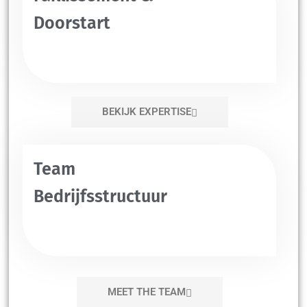
Doorstart
BEKIJK EXPERTISE
Team
Bedrijfsstructuur
MEET THE TEAM