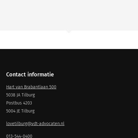
Contact informatie
Hart van Brabantlaan 500
5038 JA Tilburg
Postbus 4203
5004 JE Tilburg
lovetilburg@vdt-advocaten.nl
013-544-0400