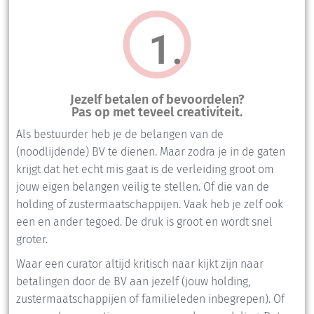
1.
Jezelf betalen of bevoordelen?
Pas op met teveel creativiteit.
Als bestuurder heb je de belangen van de
(noodlijdende) BV te dienen. Maar zodra je in de gaten
krijgt dat het echt mis gaat is de verleiding groot om
jouw eigen belangen veilig te stellen. Of die van de
holding of zustermaatschappijen. Vaak heb je zelf ook
een en ander tegoed. De druk is groot en wordt snel
groter.
Waar een curator altijd kritisch naar kijkt zijn naar
betalingen door de BV aan jezelf (jouw holding,
zustermaatschappijen of familieleden inbegrepen). Of