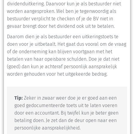
dividenduitkering. Daarvoor kun je als bestuurder niet
worden aangesproken. Wel ben je tegenwoordig als
bestuurder verplicht te checken of je de BV niet in
gevaar brengt door het dividend ook uit te betalen.
Daarom dien je als bestuurder een uitkeringstoets te
doen voor je uitbetaalt. Het gaat dus vooral om de vraag
of de onderneming kan blijven voortgaan met het
betalen van haar opeisbare schulden. Doe je dat niet
(goed) dan kun je achteraf persoonlijk aansprakelijk
worden gehouden voor het uitgekeerde bedrag.
Tip:
Zeker in zwaar weer doe je er goed aan een
goed gedocumenteerde toets uit te laten voeren
door een accountant. Bij twijfel kun je beter geen
betaling doen. Je zet dan de deur open naar een
persoonlijke aansprakelijkheid.