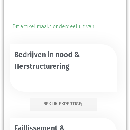
Dit artikel maakt onderdeel uit van:
Bedrijven in nood &
Herstructurering
BEKIJK EXPERTISE
Faillissement &