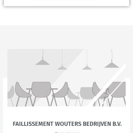
FAILLISSEMENT WOUTERS BEDRIJVEN B.V.