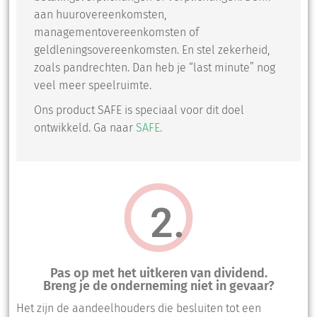
aan huurovereenkomsten,
managementovereenkomsten of
geldleningsovereenkomsten. En stel zekerheid,
zoals pandrechten. Dan heb je “last minute” nog
veel meer speelruimte.
Ons product SAFE is speciaal voor dit doel
ontwikkeld. Ga naar
SAFE.
2.
Pas op met het uitkeren van dividend.
Breng je de onderneming niet in gevaar?
Het zijn de aandeelhouders die besluiten tot een