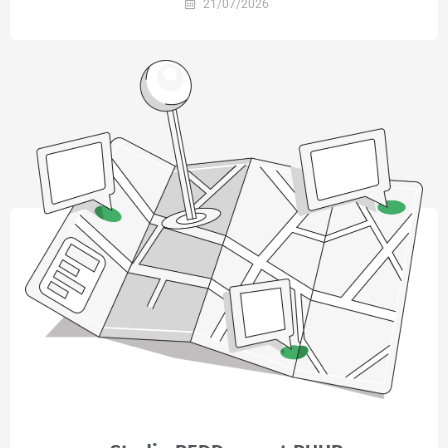
21/07/2026