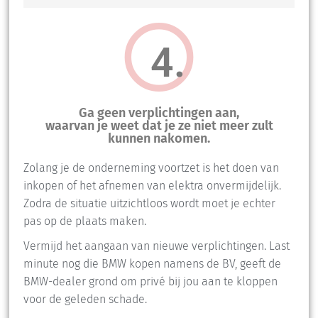
4.
Ga geen verplichtingen aan,
waarvan je weet dat je ze niet meer zult
kunnen nakomen.
Zolang je de onderneming voortzet is het doen van
inkopen of het afnemen van elektra onvermijdelijk.
Zodra de situatie uitzichtloos wordt moet je echter
pas op de plaats maken.
Vermijd het aangaan van nieuwe verplichtingen. Last
minute nog die BMW kopen namens de BV, geeft de
BMW-dealer grond om privé bij jou aan te kloppen
voor de geleden schade.