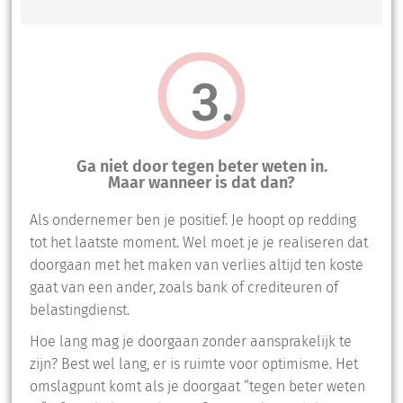
3.
Ga niet door tegen beter weten in.
Maar wanneer is dat dan?
Als ondernemer ben je positief. Je hoopt op redding
tot het laatste moment. Wel moet je je realiseren dat
doorgaan met het maken van verlies altijd ten koste
gaat van een ander, zoals bank of crediteuren of
belastingdienst.
Hoe lang mag je doorgaan zonder aansprakelijk te
zijn? Best wel lang, er is ruimte voor optimisme. Het
omslagpunt komt als je doorgaat “tegen beter weten