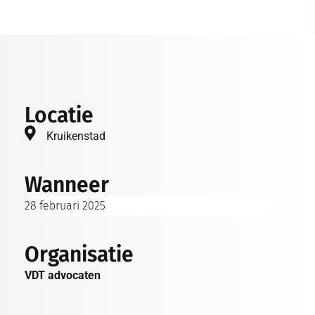
Locatie
Kruikenstad
Wanneer
28 februari 2025
Organisatie
VDT advocaten