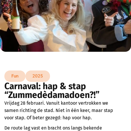
Fun
2025
Carnaval: hap & stap
“Zummedèdamadoen?!”
Vrijdag 28 februari. Vanuit kantoor vertrokken we
samen richting de stad. Niet in één keer, maar stap
voor stap. Of beter gezegd: hap voor hap.
De route lag vast en bracht ons langs bekende