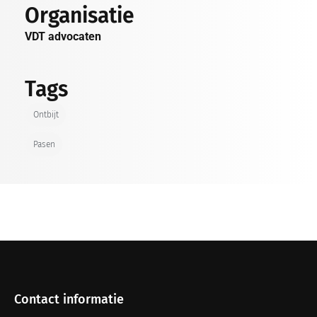
Organisatie
VDT advocaten
Tags
Ontbijt
Pasen
Contact informatie