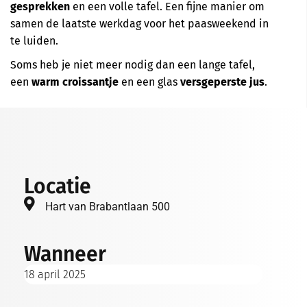
gesprekken
en een volle tafel. Een fijne manier om
samen de laatste werkdag voor het paasweekend in
te luiden.
Soms heb je niet meer nodig dan een lange tafel,
een
warm croissantje
en een glas
versgeperste jus
.
Locatie
Hart van Brabantlaan 500
Wanneer
18 april 2025