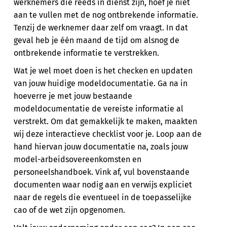
werknemers die reeds in dienst zijn, hoef je niet
aan te vullen met de nog ontbrekende informatie.
Tenzij de werknemer daar zelf om vraagt. In dat
geval heb je één maand de tijd om alsnog de
ontbrekende informatie te verstrekken.
Wat je wel moet doen is het checken en updaten
van jouw huidige modeldocumentatie. Ga na in
hoeverre je met jouw bestaande
modeldocumentatie de vereiste informatie al
verstrekt. Om dat gemakkelijk te maken, maakten
wij deze interactieve checklist voor je. Loop aan de
hand hiervan jouw documentatie na, zoals jouw
model-arbeidsovereenkomsten en
personeelshandboek. Vink af, vul bovenstaande
documenten waar nodig aan en verwijs expliciet
naar de regels die eventueel in de toepasselijke
cao of de wet zijn opgenomen.