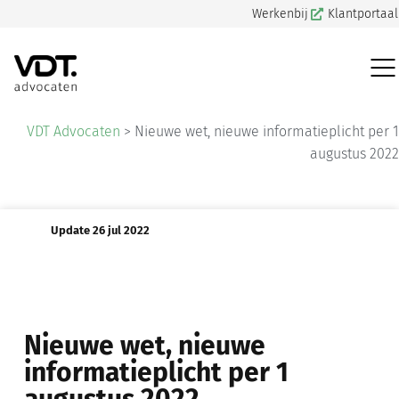
Werkenbij
Klantportaal
VDT Advocaten
>
Nieuwe wet, nieuwe informatieplicht per 1
augustus 2022
Update 26 jul 2022
Nieuwe wet, nieuwe
informatieplicht per 1