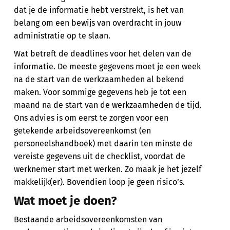
dat je de informatie hebt verstrekt, is het van
belang om een bewijs van overdracht in jouw
administratie op te slaan.
Wat betreft de deadlines voor het delen van de
informatie. De meeste gegevens moet je een week
na de start van de werkzaamheden al bekend
maken. Voor sommige gegevens heb je tot een
maand na de start van de werkzaamheden de tijd.
Ons advies is om eerst te zorgen voor een
getekende arbeidsovereenkomst (en
personeelshandboek) met daarin ten minste de
vereiste gegevens uit de checklist, voordat de
werknemer start met werken. Zo maak je het jezelf
makkelijk(er). Bovendien loop je geen risico’s.
Wat moet je doen?
Bestaande arbeidsovereenkomsten van