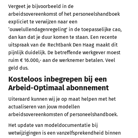
Vergeet je bijvoorbeeld in de
arbeidsovereenkomst of het personeelshandboek
expliciet te verwijzen naar een
‘ouwelullendagenregeling’ in de toepasselijke cao,
dan kan dat je duur komen te staan. Een recente
uitspraak van de Rechtbank Den Haag maakt dit
pijnlijk duidelijk. De betreffende werkgever moest
ruim € 16.000,- aan de werknemer betalen. Veel
geld dus.
Kosteloos inbegrepen bij een
Arbeid-Optimaal abonnement
Uiteraard kunnen wij je op maat helpen met het
actualiseren van jouw modellen
arbeidsovereenkomsten of personeelshandboek.
Het update van modeldocumentatie bij
wetwijzigingen is een vanzelfsprekendheid binnen