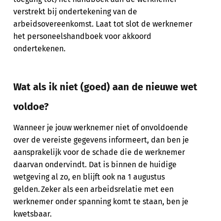
verstrekt bij ondertekening van de
arbeidsovereenkomst. Laat tot slot de werknemer
het personeelshandboek voor akkoord
ondertekenen.
Wat als ik niet (goed) aan de nieuwe wet
voldoe?
Wanneer je jouw werknemer niet of onvoldoende
over de vereiste gegevens informeert, dan ben je
aansprakelijk voor de schade die de werknemer
daarvan ondervindt. Dat is binnen de huidige
wetgeving al zo, en blijft ook na 1 augustus
gelden. Zeker als een arbeidsrelatie met een
werknemer onder spanning komt te staan, ben je
kwetsbaar.