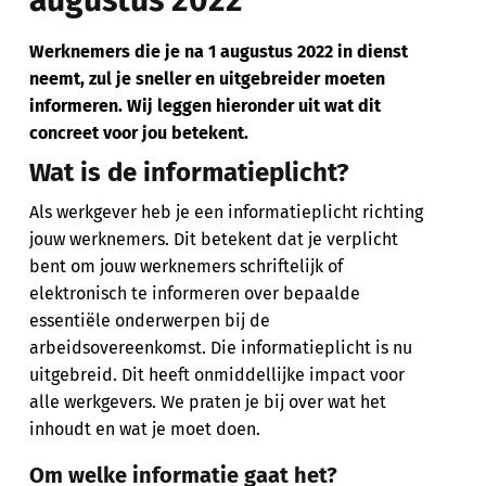
augustus 2022
Werknemers die je na 1 augustus 2022 in dienst
neemt, zul je sneller en uitgebreider moeten
informeren. Wij leggen hieronder uit wat dit
concreet voor jou betekent.
Wat is de informatieplicht?
Als werkgever heb je een informatieplicht richting
jouw werknemers. Dit betekent dat je verplicht
bent om jouw werknemers schriftelijk of
elektronisch te informeren over bepaalde
essentiële onderwerpen bij de
arbeidsovereenkomst. Die informatieplicht is nu
uitgebreid. Dit heeft onmiddellijke impact voor
alle werkgevers. We praten je bij over wat het
inhoudt en wat je moet doen.
Om welke informatie gaat het?