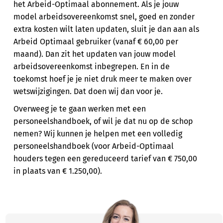
het Arbeid-Optimaal abonnement. Als je jouw
model arbeidsovereenkomst snel, goed en zonder
extra kosten wilt laten updaten, sluit je dan aan als
Arbeid Optimaal gebruiker (vanaf € 60,00 per
maand). Dan zit het updaten van jouw model
arbeidsovereenkomst inbegrepen. En in de
toekomst hoef je je niet druk meer te maken over
wetswijzigingen. Dat doen wij dan voor je.
Overweeg je te gaan werken met een
personeelshandboek, of wil je dat nu op de schop
nemen? Wij kunnen je helpen met een volledig
personeelshandboek (voor Arbeid-Optimaal
houders tegen een gereduceerd tarief van € 750,00
in plaats van € 1.250,00).