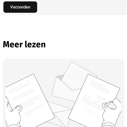
Verzenden
Meer lezen