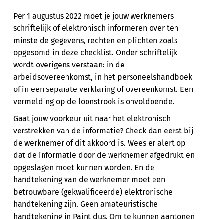
Per 1 augustus 2022 moet je jouw werknemers
schriftelijk of elektronisch informeren over ten
minste de gegevens, rechten en plichten zoals
opgesomd in deze checklist. Onder schriftelijk
wordt overigens verstaan: in de
arbeidsovereenkomst, in het personeelshandboek
of in een separate verklaring of overeenkomst. Een
vermelding op de loonstrook is onvoldoende.
Gaat jouw voorkeur uit naar het elektronisch
verstrekken van de informatie? Check dan eerst bij
de werknemer of dit akkoord is. Wees er alert op
dat de informatie door de werknemer afgedrukt en
opgeslagen moet kunnen worden. En de
handtekening van de werknemer moet een
betrouwbare (gekwalificeerde) elektronische
handtekening zijn. Geen amateuristische
handtekening in Paint dus. Om te kunnen aantonen