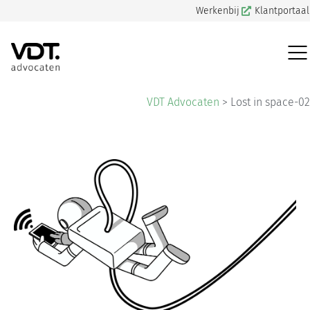
Werkenbij
Klantportaal
VDT Advocaten
>
Lost in space-02