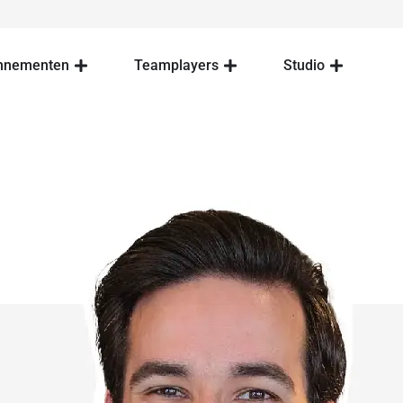
nnementen
Teamplayers
Studio