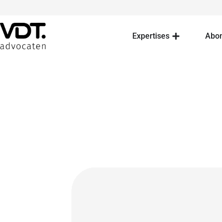
Expertises
Abo