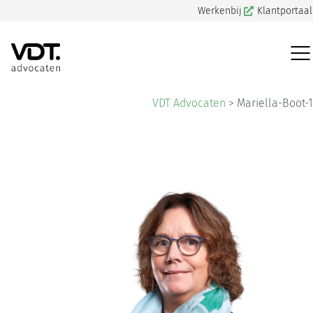
Werkenbij
Klantportaal
VDT Advocaten
>
Mariella-Boot-1