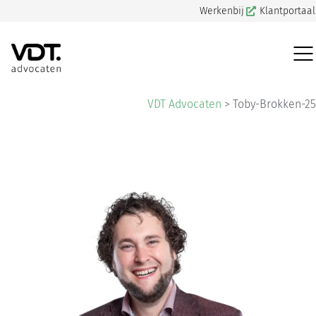
Werkenbij
Klantportaal
VDT Advocaten
>
Toby-Brokken-25