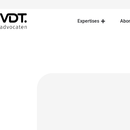
Expertises
Abo