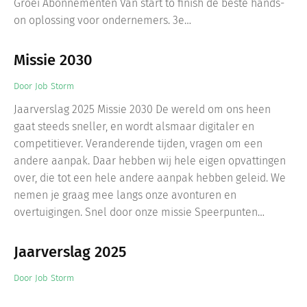
Groei Abonnementen Van start to finish de beste hands-
on oplossing voor ondernemers. 3e…
Missie 2030
Door
Job Storm
Jaarverslag 2025 Missie 2030 De wereld om ons heen
gaat steeds sneller, en wordt alsmaar digitaler en
competitiever. Veranderende tijden, vragen om een
andere aanpak. Daar hebben wij hele eigen opvattingen
over, die tot een hele andere aanpak hebben geleid. We
nemen je graag mee langs onze avonturen en
overtuigingen. Snel door onze missie Speerpunten…
Jaarverslag 2025
Door
Job Storm