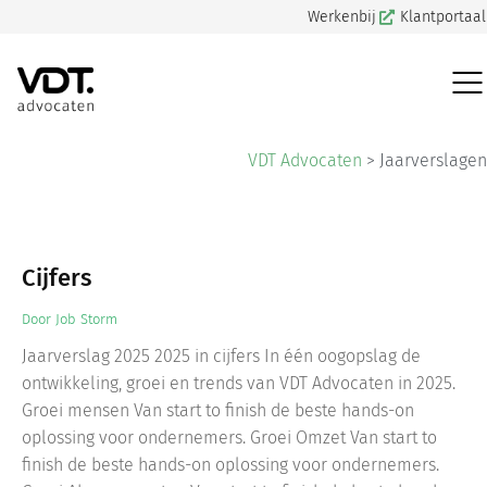
Werkenbij
Klantportaal
VDT Advocaten
>
Jaarverslagen
Cijfers
Door
Job Storm
Jaarverslag 2025 2025 in cijfers In één oogopslag de
ontwikkeling, groei en trends van VDT Advocaten in 2025.
Groei mensen Van start to finish de beste hands-on
oplossing voor ondernemers. Groei Omzet Van start to
finish de beste hands-on oplossing voor ondernemers.