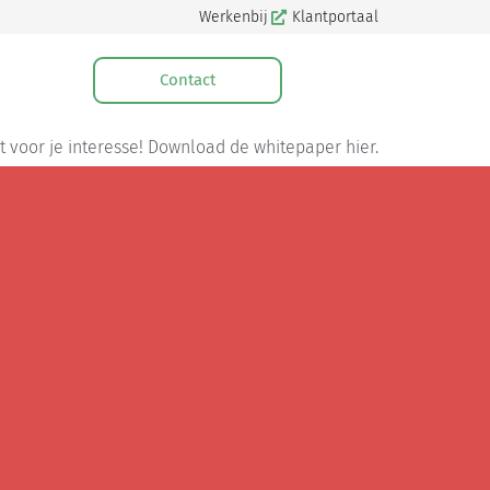
Werkenbij
Klantportaal
Contact
 voor je interesse! Download de whitepaper hier.