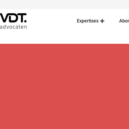
Expertises
Abo