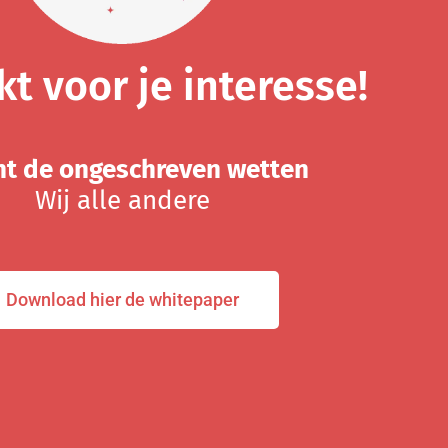
t voor je interesse!
ent de ongeschreven wetten
Wij alle andere
Download hier de whitepaper