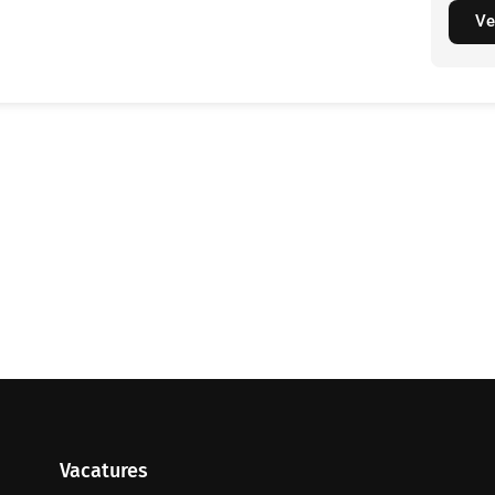
Ve
Vacatures