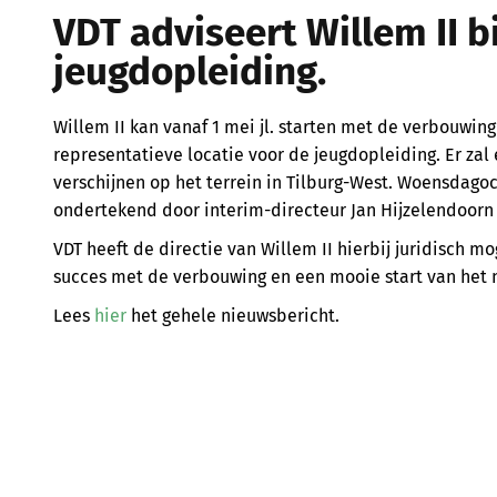
VDT adviseert Willem II bi
jeugdopleiding.
Willem II kan vanaf 1 mei jl. starten met de verbouwin
representatieve locatie voor de jeugdopleiding. Er zal
verschijnen op het terrein in Tilburg-West. Woensdagoc
ondertekend door interim-directeur Jan Hijzelendoorn e
VDT heeft de directie van Willem II hierbij juridisch 
succes met de verbouwing en een mooie start van het 
Lees
hier
het gehele nieuwsbericht.