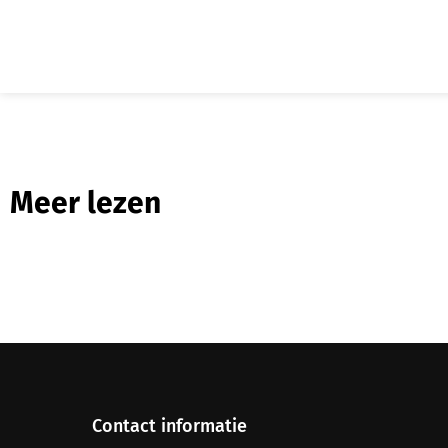
Meer lezen
Contact informatie