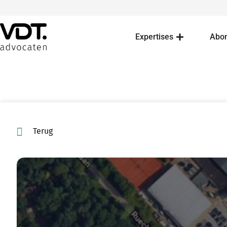
Expertises
Abo
Terug