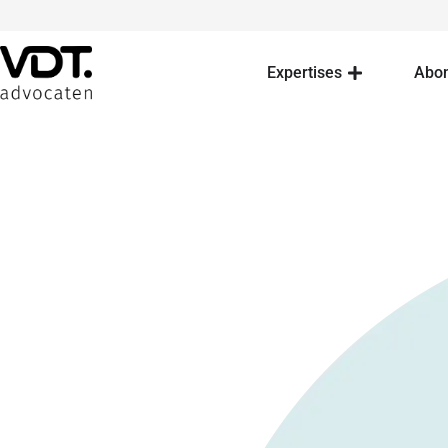
Expertises
Abo