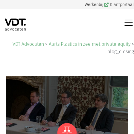
Werkenbij
Klantportaal
VDT Advocaten
>
Aarts Plastics in zee met private equity
>
blog_closing