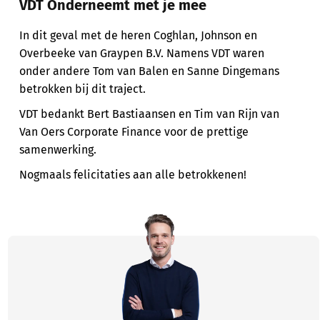
VDT Onderneemt met je mee
In dit geval met de heren Coghlan, Johnson en
Overbeeke van Graypen B.V. Namens VDT waren
onder andere Tom van Balen en Sanne Dingemans
betrokken bij dit traject.
VDT bedankt Bert Bastiaansen en Tim van Rijn van
Van Oers Corporate Finance voor de prettige
samenwerking.
Nogmaals felicitaties aan alle betrokkenen!