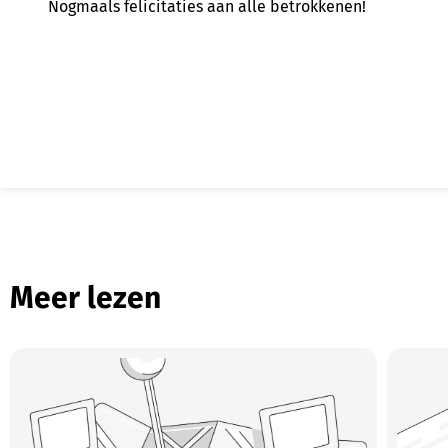
Nogmaals felicitaties aan alle betrokkenen!
Meer lezen