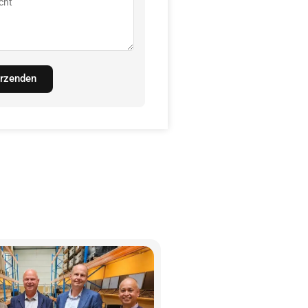
rzenden