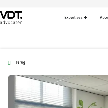
Expertises
Abo
Terug