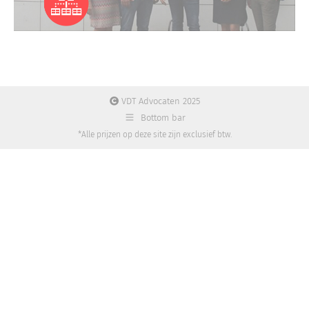
VDT Advocaten 2025
Bottom bar
*Alle prijzen op deze site zijn exclusief btw.