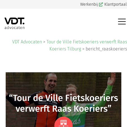
Werkenbij
Klantportaal
VDT Advocaten
>
Tour de Ville Fietskoeriers verwerft Raas
Koeriers Tilburg
>
bericht_raaskoeriers