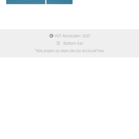
VDT Advocaten 2025
Bottom bar
*Alle prijzen op deze site zijn exclusief btw.