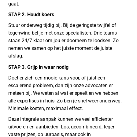
gaat.
STAP 2. Houdt koers
Stuur onderweg tijdig bij. Bij de geringste twijfel of
tegenwind bel je met onze specialisten. Drie teams
staan 24/7 klaar om jou er doorheen te loodsen. Zo
nemen we samen op het juiste moment de juiste
afslag.
STAP 3. Grijp in waar nodig
Doet er zich een mooie kans voor, of juist een
escalerend probleem, dan zijn onze advocaten er
meteen bij. We weten al wat er speelt en we hebben
alle expertises in huis. Zo ben je snel weer onderweg.
Minimale kosten, maximaal effect.
Deze integrale aanpak kunnen we veel efficiënter
uitvoeren en aanbieden. Los, gecombineerd, tegen
vaste prijzen, op uurbasis, maar ook in