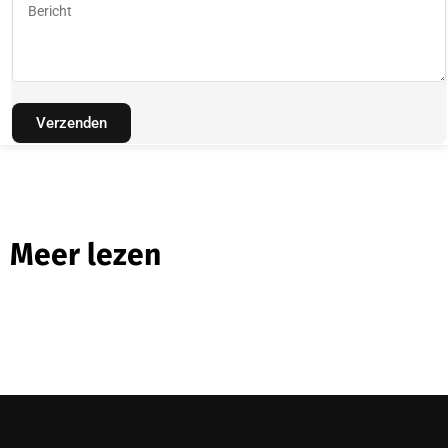
Verzenden
Meer lezen