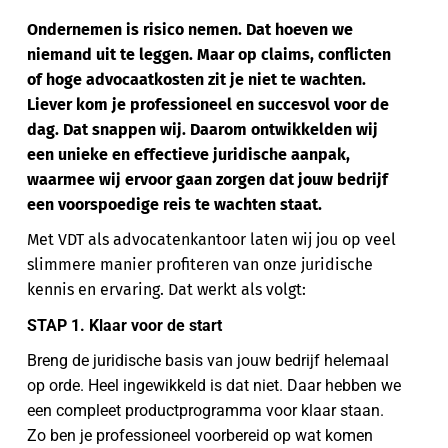
Ondernemen is risico nemen. Dat hoeven we
niemand uit te leggen. Maar op claims, conflicten
of hoge advocaatkosten zit je niet te wachten.
Liever kom je professioneel en succesvol voor de
dag. Dat snappen wij. Daarom ontwikkelden wij
een unieke en effectieve juridische aanpak,
waarmee wij ervoor gaan zorgen dat jouw bedrijf
een voorspoedige reis te wachten staat.
Met VDT als advocatenkantoor laten wij jou op veel
slimmere manier profiteren van onze juridische
kennis en ervaring. Dat werkt als volgt:
STAP 1. Klaar voor de start
Breng de juridische basis van jouw bedrijf helemaal
op orde. Heel ingewikkeld is dat niet. Daar hebben we
een compleet productprogramma voor klaar staan.
Zo ben je professioneel voorbereid op wat komen