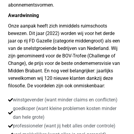
abonnementsvormen.
Awardwinning
Onze aanpak heeft zich inmiddels ruimschoots
bewezen. Dit jaar (2022) worden wij voor het derde
jaar op rij FD Gazelle (categorie middengroot) als een
van de snelstgroeiende bedrijven van Nederland. Wij
zijn genomineerd voor de BOV-Trofee (Challenge of
Change), de prijs voor de beste ondernemersvisie van
Midden Brabant. En nog veel belangrijker: jaarlijks
verwelkomen wij 120 nieuwe klanten dankzij deze
filosofie. De voordelen zijn ook onmiskenbaar:
winstgevender (want minder claims en conflicten)
goedkoper (want kleine problemen kosten minder
dan hele grote)
professioneler (want jij hebt alles onder controle)