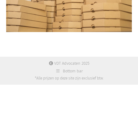
VDT Advocaten 2025
Bottom bar
*Alle prijzen op deze site zijn exclusief btw.