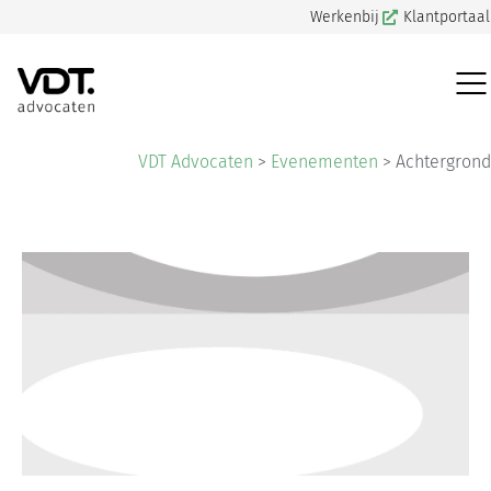
Werkenbij
Klantportaal
VDT Advocaten
>
Evenementen
>
Achtergrond