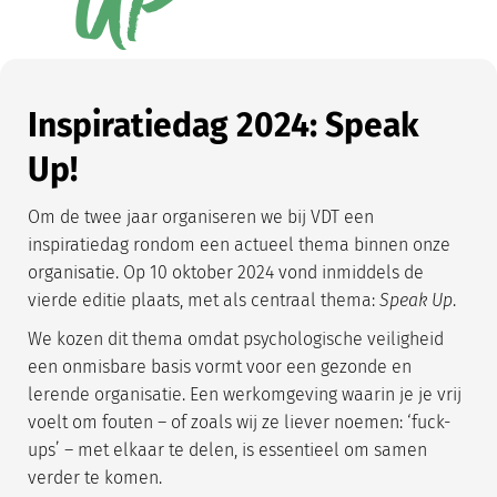
UP
Inspiratiedag 2024: Speak
Up!
Om de twee jaar organiseren we bij VDT een
inspiratiedag rondom een actueel thema binnen onze
organisatie. Op 10 oktober 2024 vond inmiddels de
vierde editie plaats, met als centraal thema:
Speak Up
.
We kozen dit thema omdat psychologische veiligheid
een onmisbare basis vormt voor een gezonde en
lerende organisatie. Een werkomgeving waarin je je vrij
voelt om fouten – of zoals wij ze liever noemen: ‘fuck-
ups’ – met elkaar te delen, is essentieel om samen
verder te komen.