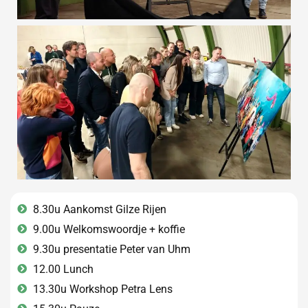
8.30u Aankomst Gilze Rijen
9.00u Welkomswoordje + koffie
9.30u presentatie Peter van Uhm
12.00 Lunch
13.30u Workshop Petra Lens