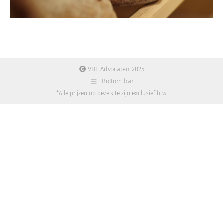
VDT Advocaten 2025
Bottom bar
*Alle prijzen op deze site zijn exclusief btw.