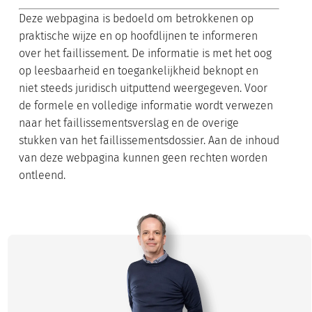
Deze webpagina is bedoeld om betrokkenen op
praktische wijze en op hoofdlijnen te informeren
over het faillissement. De informatie is met het oog
op leesbaarheid en toegankelijkheid beknopt en
niet steeds juridisch uitputtend weergegeven. Voor
de formele en volledige informatie wordt verwezen
naar het faillissementsverslag en de overige
stukken van het faillissementsdossier. Aan de inhoud
van deze webpagina kunnen geen rechten worden
ontleend.