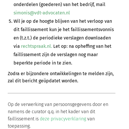
onderdelen (goederen) van het bedrijf, mail
simonis@vdt-advocaten.nl
Wil je op de hoogte blijven van het verloop van
dit faillissement kun je het faillissementsvonnis
en (t.z.t.) de periodieke verslagen downloaden
via
rechtspraak.nl.
Let op: na opheffing van het
faillissement zijn de verslagen nog maar
beperkte periode in te zien.
Zodra er bijzondere ontwikkelingen te melden zijn,
zal dit bericht geüpdatet worden.
Op de verwerking van persoonsgegevens door en
namens de curator q.q. in het kader van dit
faillissement is
deze privacyverklaring
van
toepassing.