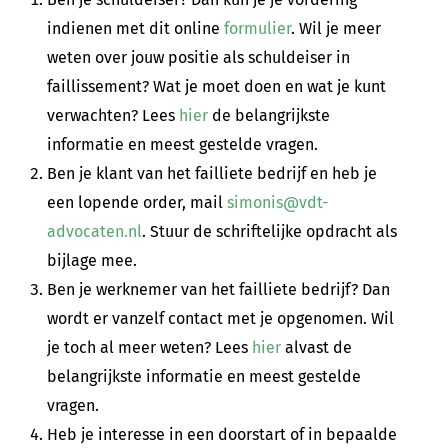
indienen met dit online
formulier
. Wil je meer
weten over jouw positie als schuldeiser in
faillissement? Wat je moet doen en wat je kunt
verwachten? Lees
hier
de belangrijkste
informatie en meest gestelde vragen.
Ben je klant van het failliete bedrijf en heb je
een lopende order, mail
simonis@vdt-
advocaten.nl
. Stuur de schriftelijke opdracht als
bijlage mee.
Ben je werknemer van het failliete bedrijf? Dan
wordt er vanzelf contact met je opgenomen. Wil
je toch al meer weten? Lees
hier
alvast de
belangrijkste informatie en meest gestelde
vragen.
Heb je interesse in een doorstart of in bepaalde