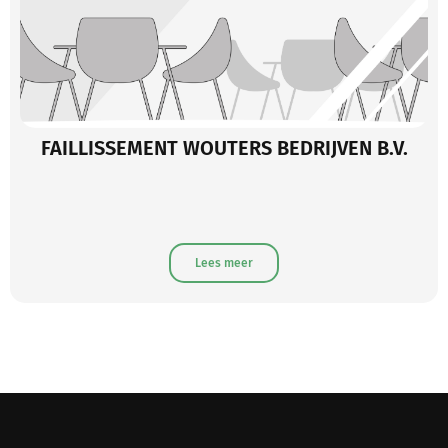
FAILLISSEMENT WOUTERS BEDRIJVEN B.V.
Lees meer