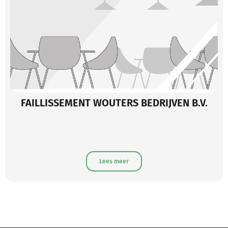
FAILLISSEMENT WOUTERS BEDRIJVEN B.V.
Lees meer