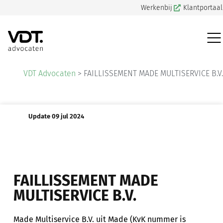
Werkenbij
Klantportaal
VDT Advocaten
>
FAILLISSEMENT MADE MULTISERVICE B.V.
Update 09 jul 2024
FAILLISSEMENT MADE
MULTISERVICE B.V.
Made Multiservice B.V. uit Made (KvK nummer is