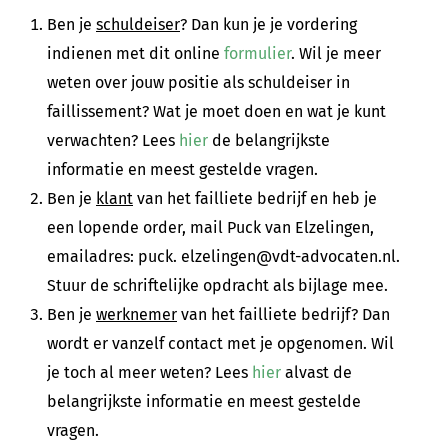
Ben je
schuldeiser
? Dan kun je je vordering
indienen met dit online
formulier
. Wil je meer
weten over jouw positie als schuldeiser in
faillissement? Wat je moet doen en wat je kunt
verwachten? Lees
hier
de belangrijkste
informatie en meest gestelde vragen.
Ben je
klant
van het failliete bedrijf en heb je
een lopende order, mail Puck van Elzelingen,
emailadres: puck. elzelingen@vdt-advocaten.nl.
Stuur de schriftelijke opdracht als bijlage mee.
Ben je
werknemer
van het failliete bedrijf? Dan
wordt er vanzelf contact met je opgenomen. Wil
je toch al meer weten? Lees
hier
alvast de
belangrijkste informatie en meest gestelde
vragen.