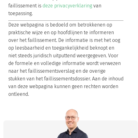
faillissement is
deze privacyverklaring
van
toepassing.
Deze webpagina is bedoeld om betrokkenen op
praktische wijze en op hoofdlijnen te informeren
over het faillissement. De informatie is met het oog
op leesbaarheid en toegankelijkheid beknopt en
niet steeds juridisch uitputtend weergegeven. Voor
de formele en volledige informatie wordt verwezen
naar het faillissementsverslag en de overige
stukken van het faillissementsdossier. Aan de inhoud
van deze webpagina kunnen geen rechten worden
ontleend.