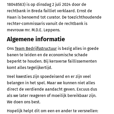
18048563) is op dinsdag 2 juli 2024 door de
rechtbank in Breda failliet verklaard. Ernst de
Haan is benoemd tot curator. De toezichthoudende
rechter-commissaris vanuit de rechtbank is
mevrouw mr. M.D.E. Leppens.
Algemene informatie
Ons
Team Bedrijfsstructuur
is bezig alles in goede
banen te leiden en de economische schade
beperkt te houden. Bij kersverse faillissementen
komt alles tegelijkertijd.
Veel kwesties zijn spoedeisend en er zijn veel
belangen in het spel. Maar we kunnen niet alles
direct de verdiende aandacht geven. Excuus dus
als we later reageren of moeilijk bereikbaar zijn.
We doen ons best.
Hopelijk helpt dit om een en ander te versnellen: