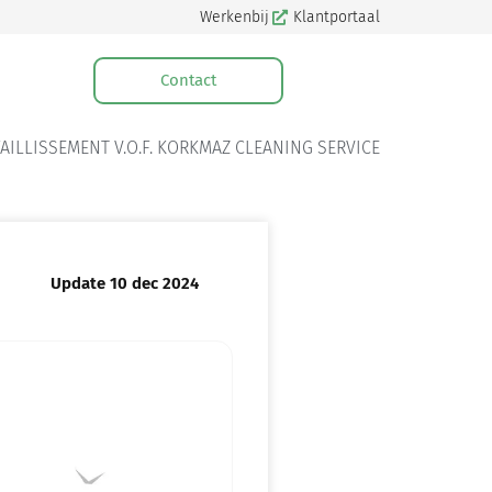
Werkenbij
Klantportaal
Contact
FAILLISSEMENT V.O.F. KORKMAZ CLEANING SERVICE
Update 10 dec 2024