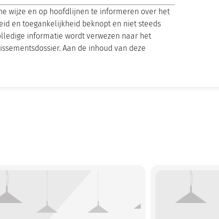
 wijze en op hoofdlijnen te informeren over het
heid en toegankelijkheid beknopt en niet steeds
olledige informatie wordt verwezen naar het
llissementsdossier. Aan de inhoud van deze