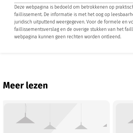
Deze webpagina is bedoeld om betrokkenen op praktische
faillissement. De informatie is met het oog op leesbaar
juridisch uitputtend weergegeven. Voor de formele en v
faillissementsverslag en de overige stukken van het fai
webpagina kunnen geen rechten worden ontleend.
Meer lezen