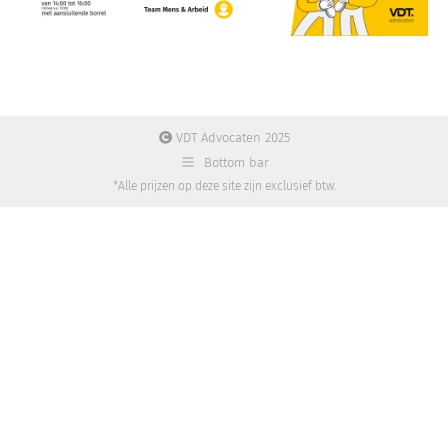
VDT Advocaten 2025
Bottom bar
*Alle prijzen op deze site zijn exclusief btw.