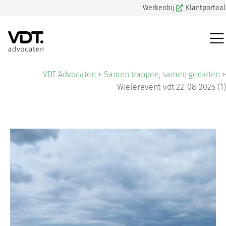
Werkenbij
Klantportaal
VDT Advocaten
>
Samen trappen, samen genieten
>
Wielerevent-vdt-22-08-2025 (1)