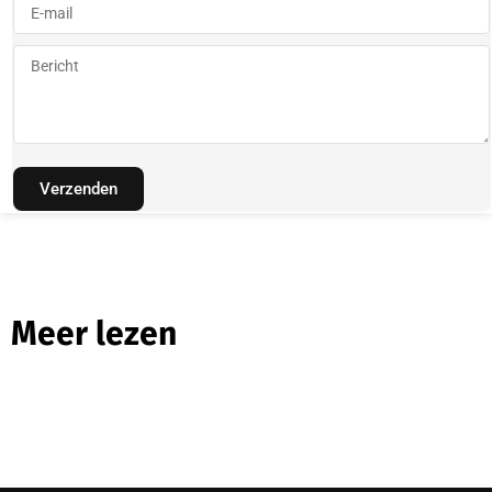
Verzenden
Meer lezen