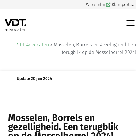
Werkenbij
Klantportaal
VDT Advocaten
>
Mosselen, Borrels en gezelligheid. Een
terugblik op de Mosselborrel 2024!
Update 20 jun 2024
Mosselen, Borrels en
gezelligheid. Een terugblik