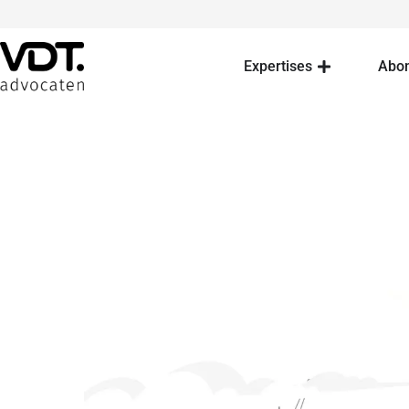
Expertises
Abo