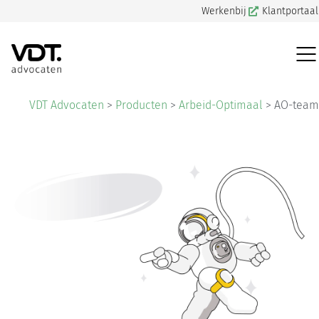
Werkenbij
Klantportaal
VDT Advocaten
>
Producten
>
Arbeid-Optimaal
>
AO-team