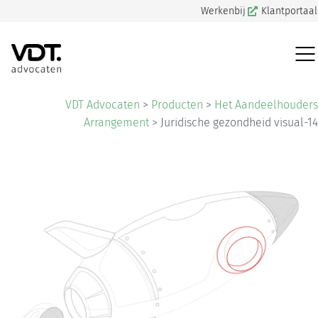
Werkenbij
Klantportaal
VDT Advocaten
>
Producten
>
Het Aandeelhouders
Arrangement
>
Juridische gezondheid visual-14