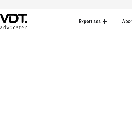
Expertises
Abo