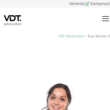
Werkenbij
Klantportaal
VDT Advocaten
>
Eva-Korver-2